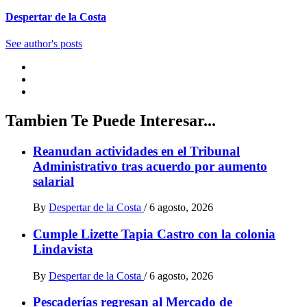
Despertar de la Costa
See author's posts
Tambien Te Puede Interesar...
Reanudan actividades en el Tribunal
Administrativo tras acuerdo por aumento
salarial
By
Despertar de la Costa
/
6 agosto, 2026
Cumple Lizette Tapia Castro con la colonia
Lindavista
By
Despertar de la Costa
/
6 agosto, 2026
Pescaderías regresan al Mercado de