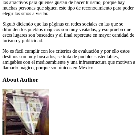
los atractivos para quienes gustan de hacer turismo, porque hay
muchas personas que siguen este tipo de reconocimiento para poder
elegir los sitios a visitar.
Siguió diciendo que las páginas en redes sociales en las que se
difunden los pueblos mágicos son muy visitadas, y eso prueba que
estos lugares son buscados y al final repercute en mayor cantidad de
turismo y publicidad.
No es fácil cumplir con los criterios de evaluación y por ello estos
destinos son muy buscados; se trata de pueblos sustentables,
amigables con el medioambiente y una infraestructura que motivan a
llamarlo mágico, porque son únicos en México.
About Author