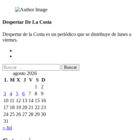
Despertar De La Costa
Despertar de la Costa es un periódico que se distribuye de lunes a
viernes.
Buscar:
agosto 2026
L
M
X
J
V
S
D
1
2
3
4
5
6
7
8
9
10
11
12
13
14
15
16
17
18
19
20
21
22
23
24
25
26
27
28
29
30
31
« Jul