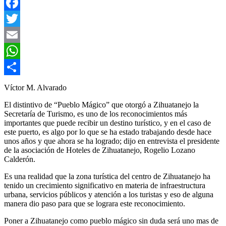
Facebook
Twitter
Email
WhatsApp
Compartir
Víctor M. Alvarado
El distintivo de “Pueblo Mágico” que otorgó a Zihuatanejo la
Secretaría de Turismo, es uno de los reconocimientos más
importantes que puede recibir un destino turístico, y en el caso de
este puerto, es algo por lo que se ha estado trabajando desde hace
unos años y que ahora se ha logrado; dijo en entrevista el presidente
de la asociación de Hoteles de Zihuatanejo, Rogelio Lozano
Calderón.
Es una realidad que la zona turística del centro de Zihuatanejo ha
tenido un crecimiento significativo en materia de infraestructura
urbana, servicios públicos y atención a los turistas y eso de alguna
manera dio paso para que se lograra este reconocimiento.
Poner a Zihuatanejo como pueblo mágico sin duda será uno mas de