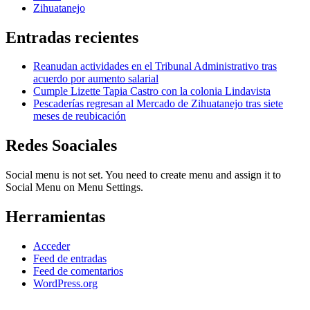
Zihuatanejo
Entradas recientes
Reanudan actividades en el Tribunal Administrativo tras
acuerdo por aumento salarial
Cumple Lizette Tapia Castro con la colonia Lindavista
Pescaderías regresan al Mercado de Zihuatanejo tras siete
meses de reubicación
Redes Soaciales
Social menu is not set. You need to create menu and assign it to
Social Menu on Menu Settings.
Herramientas
Acceder
Feed de entradas
Feed de comentarios
WordPress.org