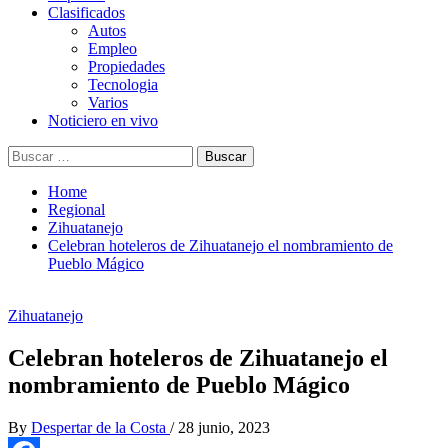
Clasificados
Autos
Empleo
Propiedades
Tecnologia
Varios
Noticiero en vivo
Buscar:
Home
Regional
Zihuatanejo
Celebran hoteleros de Zihuatanejo el nombramiento de
Pueblo Mágico
Zihuatanejo
Celebran hoteleros de Zihuatanejo el
nombramiento de Pueblo Mágico
By
Despertar de la Costa
/
28 junio, 2023