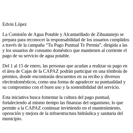
Edvin López
La Comisión de Agua Potable y Alcantarillado de Zihuatanejo se
prepara para reconocer la responsabilidad de los usuarios cumplidos
a través de la campaña “Tu Pago Puntual Te Premia”, dirigida a las
y los usuarios de consumo doméstico que mantienen al corriente el
pago de su servicio de agua potable.
Del 1 al 15 de enero, las personas que acudan a realizar su pago en
el área de Cajas de la CAPAZ podrán participar en una tómbola de
premios, donde encontrarán descuentos en su recibo y diversos
electrodomésticos, como una forma de agradecer su puntualidad y
su compromiso con el buen uso y la sostenibilidad del servicio.
Esta iniciativa busca fomentar la cultura del pago puntual,
fortaleciendo al mismo tiempo las finanzas del organismo, lo que
permite a la CAPAZ continuar invirtiendo en el mantenimiento,
operación y mejora de la infraestructura hidráulica y sanitaria del
municipio.