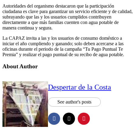
Autoridades del organismo destacaron que la participación
ciudadana es clave para garantizar un servicio eficiente y de calidad,
subrayando que las y los usuarios cumplidos contribuyen
directamente a que más familias cuenten con agua potable de
manera continua y segura.
La CAPAZ invita a las y los usuarios de consumo doméstico a
iniciar el año cumpliendo y ganando; solo deben acercarse a las
oficinas durante el periodo de la campaña “Tu Pago Puntual Te
Premia” y realizar el pago puntual de su recibo de agua potable.
About Author
Despertar de la Costa
See author's posts