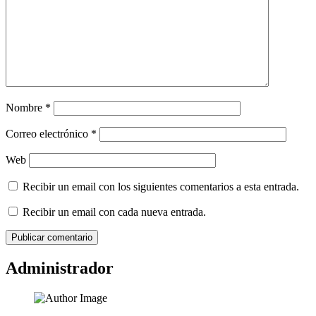
Nombre
*
Correo electrónico
*
Web
Recibir un email con los siguientes comentarios a esta entrada.
Recibir un email con cada nueva entrada.
Administrador