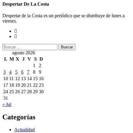
Despertar De La Costa
Despertar de la Costa es un periódico que se distribuye de lunes a
viernes.
Buscar:
agosto 2026
L
M
X
J
V
S
D
1
2
3
4
5
6
7
8
9
10
11
12
13
14
15
16
17
18
19
20
21
22
23
24
25
26
27
28
29
30
31
« Jul
Categorías
Actualidad