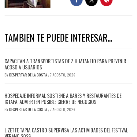
TAMBIEN TE PUEDE INTERESAR...
CAPACITAN A TRANSPORTISTAS DE ZIHUATANEJO PARA PREVENIR
ACOSO A USUARIOS
BY
DESPERTAR DE LA COSTA
7 AGOSTO, 2026
/
HOSPEDAJE INFORMAL SOSTIENE A BARES Y RESTAURANTES DE
IXTAPA; ADVIERTEN POSIBLE CIERRE DE NEGOCIOS
BY
DESPERTAR DE LA COSTA
7 AGOSTO, 2026
/
LIZETTE TAPIA CASTRO SUPERVISA LAS ACTIVIDADES DEL FESTIVAL
VERANO 2026