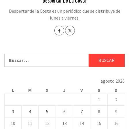
Despertar De La Costa
Despertar de la Costa es un periódico que se distribuye de
lunes a viernes.
Buscar:
agosto 2026
L
M
X
J
V
S
D
1
2
3
4
5
6
7
8
9
10
11
12
13
14
15
16