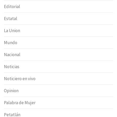
Editorial
Estatal
La Union
Mundo
Nacional
Noticias
Noticiero en vivo
Opinion
Palabra de Mujer
Petatlán