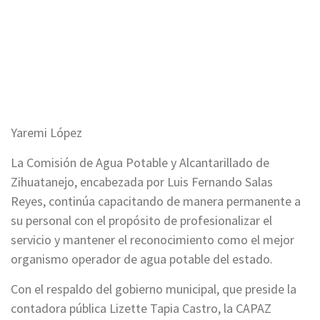
Yaremi López
La Comisión de Agua Potable y Alcantarillado de
Zihuatanejo, encabezada por Luis Fernando Salas
Reyes, continúa capacitando de manera permanente a
su personal con el propósito de profesionalizar el
servicio y mantener el reconocimiento como el mejor
organismo operador de agua potable del estado.
Con el respaldo del gobierno municipal, que preside la
contadora pública Lizette Tapia Castro, la CAPAZ