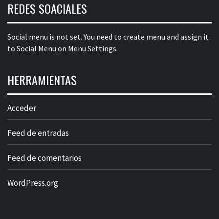
REDES SOACIALES
Social menu is not set. You need to create menu and assign it
to Social Menu on Menu Settings.
HERRAMIENTAS
Acceder
Feed de entradas
Feed de comentarios
WordPress.org