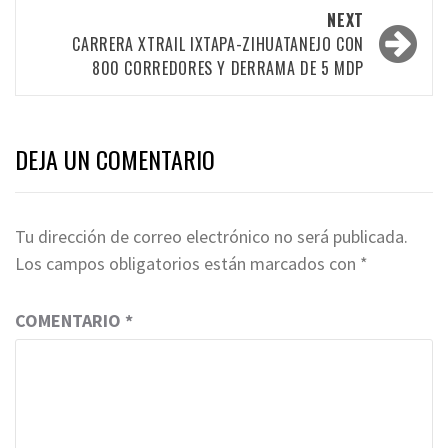
NEXT
CARRERA XTRAIL IXTAPA-ZIHUATANEJO CON
800 CORREDORES Y DERRAMA DE 5 MDP
DEJA UN COMENTARIO
Tu dirección de correo electrónico no será publicada.
Los campos obligatorios están marcados con
*
COMENTARIO
*