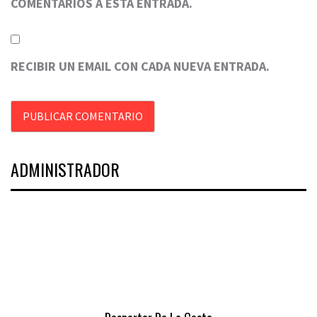
COMENTARIOS A ESTA ENTRADA.
RECIBIR UN EMAIL CON CADA NUEVA ENTRADA.
ADMINISTRADOR