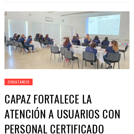
ZIHUATANEJO
CAPAZ FORTALECE LA
ATENCIÓN A USUARIOS CON
PERSONAL CERTIFICADO