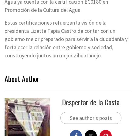
Agua ya cuenta con la certificación EC0180 en
Promoción de la Cultura del Agua.
Estas certificaciones refuerzan la visión de la
presidenta Lizette Tapia Castro de contar con un
gobierno mejor preparado para servir a la ciudadanía y
fortalecer la relación entre gobierno y sociedad,
construyendo juntos un mejor Zihuatanejo.
About Author
Despertar de la Costa
See author's posts