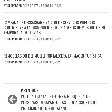
BY
DESPERTAR DE LA COSTA
7 AGOSTO, 2026
/
CAMPAÑA DE DESCACHARRIZACIÓN DE SERVICIOS PÚBLICOS
CONTRIBUYE A LA DISMINUCIÓN DE CRIADEROS DE MOSQUITOS EN
TEMPORADA DE LLUVIAS
BY
DESPERTAR DE LA COSTA
7 AGOSTO, 2026
/
REMODELACIÓN DEL MUELLE FORTALECERÁ LA IMAGEN TURÍSTICA
BY
DESPERTAR DE LA COSTA
7 AGOSTO, 2026
/
Post
PREVIOUS
navigation
POLICÍA ESTATAL REFUERZA BÚSQUEDA DE
PERSONAS DESAPARECIDAS CON ACCIONES DE
PROXIMIDAD EN ZIHUATANEJO