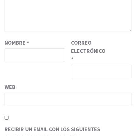
NOMBRE
*
CORREO
ELECTRÓNICO
*
WEB
RECIBIR UN EMAIL CON LOS SIGUIENTES