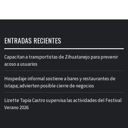
ENTRADAS RECIENTES
Capacitan a transportistas de Zihuatanejo para prevenir
acoso a usuarios
Hospedaje informal sostiene a bares y restaurantes de
Ixtapa; advierten posible cierre de negocios
Lizette Tapia Castro supervisa las actividades del Festival
Verano 2026