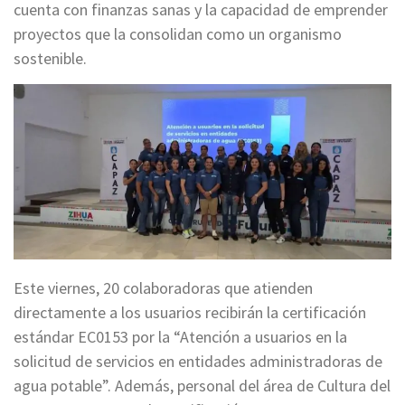
cuenta con finanzas sanas y la capacidad de emprender
proyectos que la consolidan como un organismo
sostenible.
Este viernes, 20 colaboradoras que atienden
directamente a los usuarios recibirán la certificación
estándar EC0153 por la “Atención a usuarios en la
solicitud de servicios en entidades administradoras de
agua potable”. Además, personal del área de Cultura del