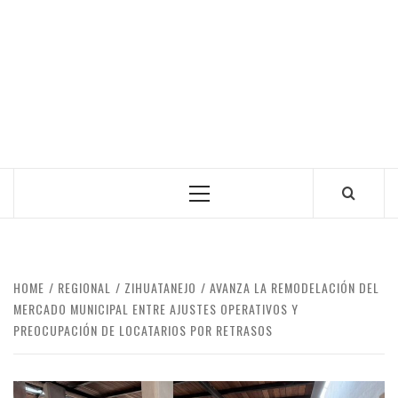
Primary
Menu
HOME
REGIONAL
ZIHUATANEJO
AVANZA LA REMODELACIÓN DEL
MERCADO MUNICIPAL ENTRE AJUSTES OPERATIVOS Y
PREOCUPACIÓN DE LOCATARIOS POR RETRASOS