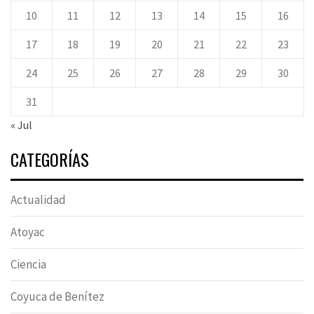
10
11
12
13
14
15
16
17
18
19
20
21
22
23
24
25
26
27
28
29
30
31
« Jul
CATEGORÍAS
Actualidad
Atoyac
Ciencia
Coyuca de Benítez