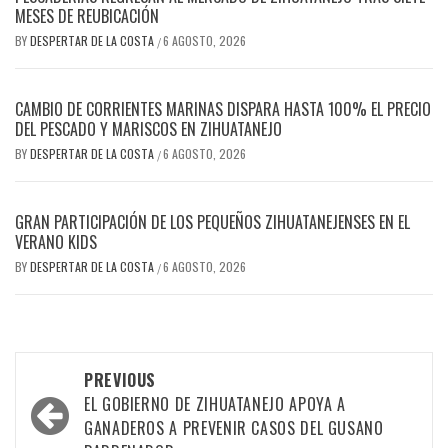
MESES DE REUBICACIÓN
BY
DESPERTAR DE LA COSTA
6 AGOSTO, 2026
/
CAMBIO DE CORRIENTES MARINAS DISPARA HASTA 100% EL PRECIO
DEL PESCADO Y MARISCOS EN ZIHUATANEJO
BY
DESPERTAR DE LA COSTA
6 AGOSTO, 2026
/
GRAN PARTICIPACIÓN DE LOS PEQUEÑOS ZIHUATANEJENSES EN EL
VERANO KIDS
BY
DESPERTAR DE LA COSTA
6 AGOSTO, 2026
/
Post
PREVIOUS
navigation
EL GOBIERNO DE ZIHUATANEJO APOYA A
GANADEROS A PREVENIR CASOS DEL GUSANO