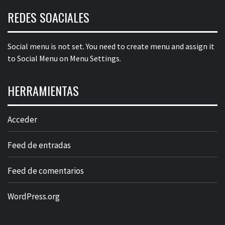
REDES SOACIALES
Social menu is not set. You need to create menu and assign it
to Social Menu on Menu Settings.
HERRAMIENTAS
Acceder
Feed de entradas
Feed de comentarios
WordPress.org