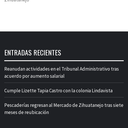
ENTRADAS RECIENTES
Reanudan actividades en el Tribunal Administrativo tras
acuerdo por aumento salarial
Cumple Lizette Tapia Castro con la colonia Lindavista
Pescaderías regresan al Mercado de Zihuatanejo tras siete
meses de reubicación