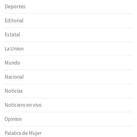
Deportes
Editorial
Estatal
La Union
Mundo
Nacional
Noticias
Noticiero en vivo
Opinion
Palabra de Mujer