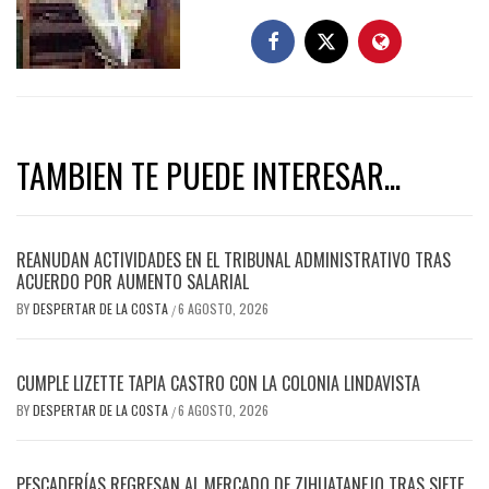
TAMBIEN TE PUEDE INTERESAR...
REANUDAN ACTIVIDADES EN EL TRIBUNAL ADMINISTRATIVO TRAS
ACUERDO POR AUMENTO SALARIAL
BY
DESPERTAR DE LA COSTA
6 AGOSTO, 2026
/
CUMPLE LIZETTE TAPIA CASTRO CON LA COLONIA LINDAVISTA
BY
DESPERTAR DE LA COSTA
6 AGOSTO, 2026
/
PESCADERÍAS REGRESAN AL MERCADO DE ZIHUATANEJO TRAS SIETE