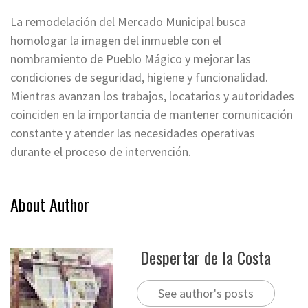
La remodelación del Mercado Municipal busca
homologar la imagen del inmueble con el
nombramiento de Pueblo Mágico y mejorar las
condiciones de seguridad, higiene y funcionalidad.
Mientras avanzan los trabajos, locatarios y autoridades
coinciden en la importancia de mantener comunicación
constante y atender las necesidades operativas
durante el proceso de intervención.
About Author
Despertar de la Costa
See author's posts