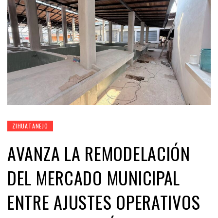
ZIHUATANEJO
AVANZA LA REMODELACIÓN
DEL MERCADO MUNICIPAL
ENTRE AJUSTES OPERATIVOS