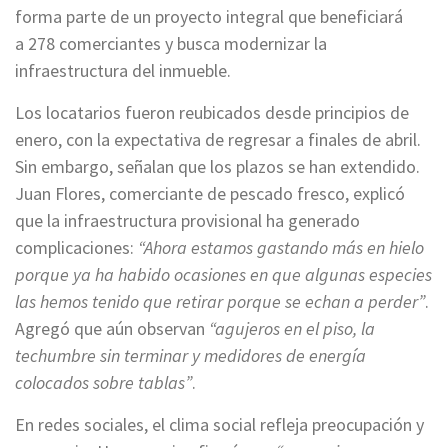
forma parte de un proyecto integral que beneficiará
a 278 comerciantes y busca modernizar la
infraestructura del inmueble.
Los locatarios fueron reubicados desde principios de
enero, con la expectativa de regresar a finales de abril.
Sin embargo, señalan que los plazos se han extendido.
Juan Flores, comerciante de pescado fresco, explicó
que la infraestructura provisional ha generado
complicaciones:
“Ahora estamos gastando más en hielo
porque ya ha habido ocasiones en que algunas especies
las hemos tenido que retirar porque se echan a perder”
.
Agregó que aún observan
“agujeros en el piso, la
techumbre sin terminar y medidores de energía
colocados sobre tablas”
.
En redes sociales, el clima social refleja preocupación y