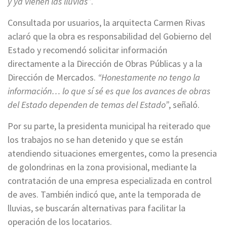
y ya vienen las lluvias”
.
Consultada por usuarios, la arquitecta Carmen Rivas
aclaró que la obra es responsabilidad del Gobierno del
Estado y recomendó solicitar información
directamente a la Dirección de Obras Públicas y a la
Dirección de Mercados.
“Honestamente no tengo la
información… lo que sí sé es que los avances de obras
del Estado dependen de temas del Estado”
, señaló.
Por su parte, la presidenta municipal ha reiterado que
los trabajos no se han detenido y que se están
atendiendo situaciones emergentes, como la presencia
de golondrinas en la zona provisional, mediante la
contratación de una empresa especializada en control
de aves. También indicó que, ante la temporada de
lluvias, se buscarán alternativas para facilitar la
operación de los locatarios.