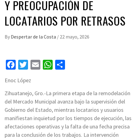
Y PREOCUPACIÓN DE
LOCATARIOS POR RETRASOS
By
Despertar de la Costa
/
22 mayo, 2026
Facebook
Twitter
Email
WhatsApp
Compartir
Enoc López
Zihuatanejo, Gro.-La primera etapa de la remodelación
del Mercado Municipal avanza bajo la supervisión del
Gobierno del Estado, mientras locatarios y usuarios
manifiestan inquietud por los tiempos de ejecución, las
afectaciones operativas y la falta de una fecha precisa
para la conclusión de los trabajos. La intervención