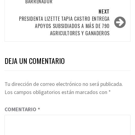
BARRENADOR
NEXT
PRESIDENTA LIZETTE TAPIA CASTRO ENTREGA
APOYOS SUBSIDIADOS A MÁS DE 790
AGRICULTORES Y GANADEROS
DEJA UN COMENTARIO
Tu dirección de correo electrónico no será publicada.
Los campos obligatorios están marcados con
*
COMENTARIO
*