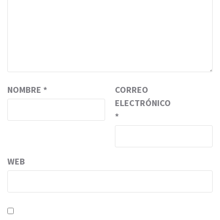
NOMBRE
*
CORREO
ELECTRÓNICO
*
WEB