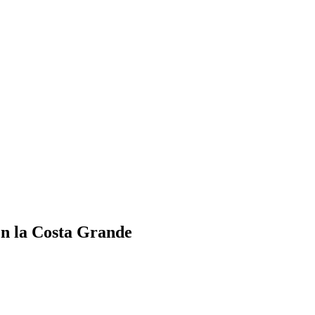
en la Costa Grande