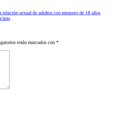
 relación sexual de adultos con menores de 18 años
icipio
gatorios están marcados con
*