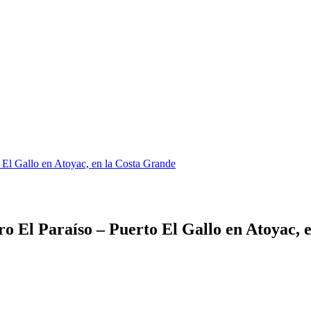
o El Gallo en Atoyac, en la Costa Grande
ro El Paraíso – Puerto El Gallo en Atoyac, 