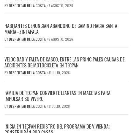
BY
DESPERTAR DE LA COSTA
7 AGOSTO, 2026
/
HABITANTES DENUNCIAN ABANDONO DE CAMINO HACIA SANTA
MARÍA–ZINTAPALA
BY
DESPERTAR DE LA COSTA
6 AGOSTO, 2026
/
VELOCIDAD Y FALTA DE CASCO, ENTRE LAS PRINCIPALES CAUSAS DE
ACCIDENTES DE MOTOCICLETA EN TECPAN
BY
DESPERTAR DE LA COSTA
31 JULIO, 2026
/
FAMILIA DE TECPAN CONVIERTE LLANTAS EN MACETAS PARA
IMPULSAR SU VIVERO
BY
DESPERTAR DE LA COSTA
31 JULIO, 2026
/
INICIA EN TECPAN REGISTRO DEL PROGRAMA DE VIVIENDA;
CONSTRUIRÁN 300 CASAS