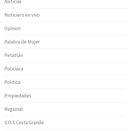
Noticias
Noticiero en vivo
Opinion
Palabra de Mujer
Petatlán
Policiaca
Politica
Propiedades
Regional
S.O.S Costa Grande