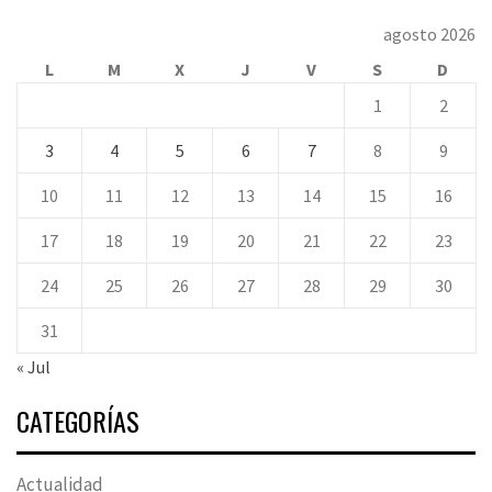
agosto 2026
L
M
X
J
V
S
D
1
2
3
4
5
6
7
8
9
10
11
12
13
14
15
16
17
18
19
20
21
22
23
24
25
26
27
28
29
30
31
« Jul
CATEGORÍAS
Actualidad