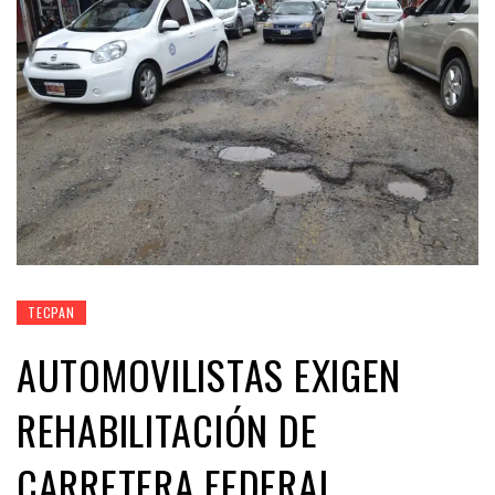
TECPAN
AUTOMOVILISTAS EXIGEN
REHABILITACIÓN DE
CARRETERA FEDERAL