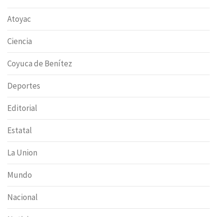
Atoyac
Ciencia
Coyuca de Benítez
Deportes
Editorial
Estatal
La Union
Mundo
Nacional