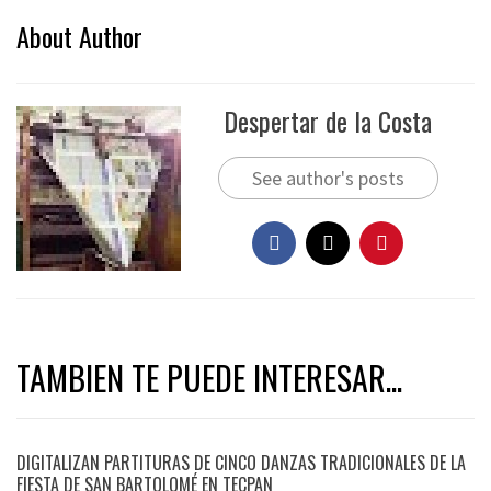
About Author
Despertar de la Costa
See author's posts
TAMBIEN TE PUEDE INTERESAR...
DIGITALIZAN PARTITURAS DE CINCO DANZAS TRADICIONALES DE LA
FIESTA DE SAN BARTOLOMÉ EN TECPAN