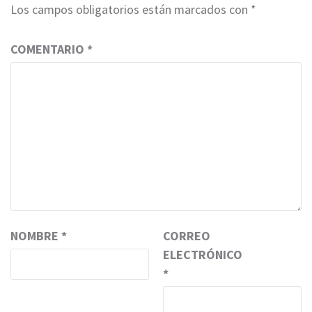
Los campos obligatorios están marcados con
*
COMENTARIO
*
NOMBRE
*
CORREO
ELECTRÓNICO
*