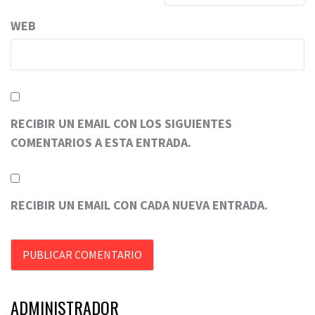
WEB
RECIBIR UN EMAIL CON LOS SIGUIENTES
COMENTARIOS A ESTA ENTRADA.
RECIBIR UN EMAIL CON CADA NUEVA ENTRADA.
ADMINISTRADOR