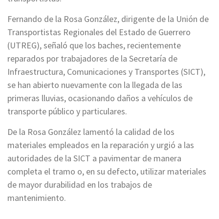
Fernando de la Rosa González, dirigente de la Unión de
Transportistas Regionales del Estado de Guerrero
(UTREG), señaló que los baches, recientemente
reparados por trabajadores de la Secretaría de
Infraestructura, Comunicaciones y Transportes (SICT),
se han abierto nuevamente con la llegada de las
primeras lluvias, ocasionando daños a vehículos de
transporte público y particulares.
De la Rosa González lamentó la calidad de los
materiales empleados en la reparación y urgió a las
autoridades de la SICT a pavimentar de manera
completa el tramo o, en su defecto, utilizar materiales
de mayor durabilidad en los trabajos de
mantenimiento.