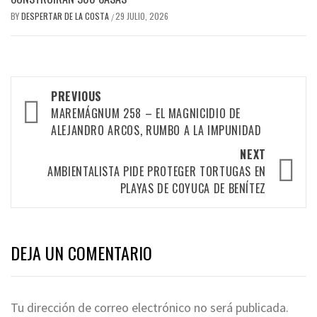
BY
DESPERTAR DE LA COSTA
29 JULIO, 2026
/
Post
PREVIOUS
navigation
MAREMÁGNUM 258 – EL MAGNICIDIO DE
ALEJANDRO ARCOS, RUMBO A LA IMPUNIDAD
NEXT
AMBIENTALISTA PIDE PROTEGER TORTUGAS EN
PLAYAS DE COYUCA DE BENÍTEZ
DEJA UN COMENTARIO
Tu dirección de correo electrónico no será publicada.