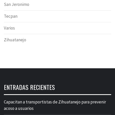
San Jeronimo
Tecpan
Varios
Zihuatanejo
ENTRADAS RECIENTES
Capacitan a transportistas de Zihuatanejo para prevenir
acoso a usuarios