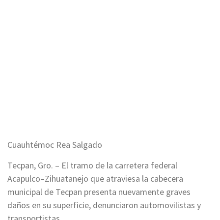
Cuauhtémoc Rea Salgado
Tecpan, Gro. – El tramo de la carretera federal
Acapulco–Zihuatanejo que atraviesa la cabecera
municipal de Tecpan presenta nuevamente graves
daños en su superficie, denunciaron automovilistas y
transportistas.