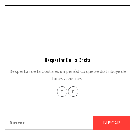
Despertar De La Costa
Despertar de la Costa es un periódico que se distribuye de
lunes a viernes.
Buscar: