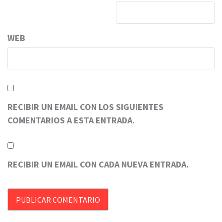
WEB
RECIBIR UN EMAIL CON LOS SIGUIENTES
COMENTARIOS A ESTA ENTRADA.
RECIBIR UN EMAIL CON CADA NUEVA ENTRADA.