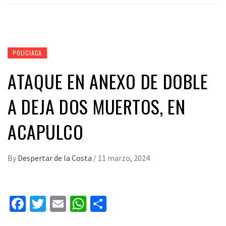
POLICIACA
ATAQUE EN ANEXO DE DOBLE
A DEJA DOS MUERTOS, EN
ACAPULCO
By
Despertar de la Costa
/
11 marzo, 2024
Facebook
Twitter
Email
WhatsApp
Compartir