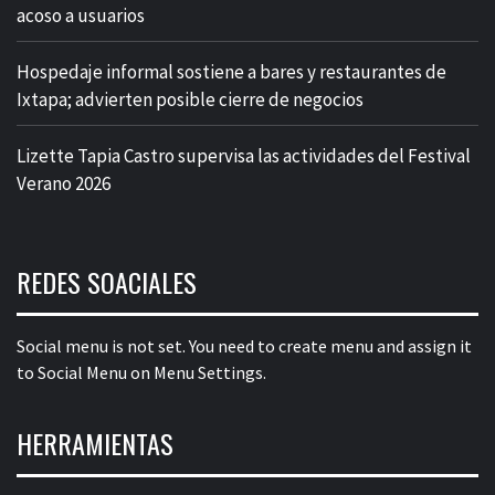
acoso a usuarios
Hospedaje informal sostiene a bares y restaurantes de
Ixtapa; advierten posible cierre de negocios
Lizette Tapia Castro supervisa las actividades del Festival
Verano 2026
REDES SOACIALES
Social menu is not set. You need to create menu and assign it
to Social Menu on Menu Settings.
HERRAMIENTAS