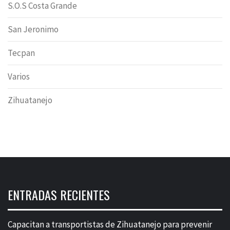
S.O.S Costa Grande
San Jeronimo
Tecpan
Varios
Zihuatanejo
ENTRADAS RECIENTES
Capacitan a transportistas de Zihuatanejo para prevenir