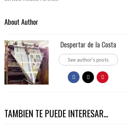
About Author
Despertar de la Costa
See author's posts
TAMBIEN TE PUEDE INTERESAR...