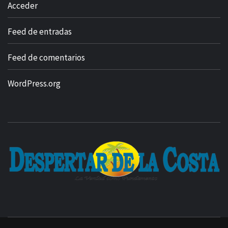
Acceder
Feed de entradas
Feed de comentarios
WordPress.org