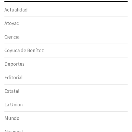
Actualidad
Atoyac
Ciencia
Coyuca de Benítez
Deportes
Editorial
Estatal
La Union
Mundo
Nacional