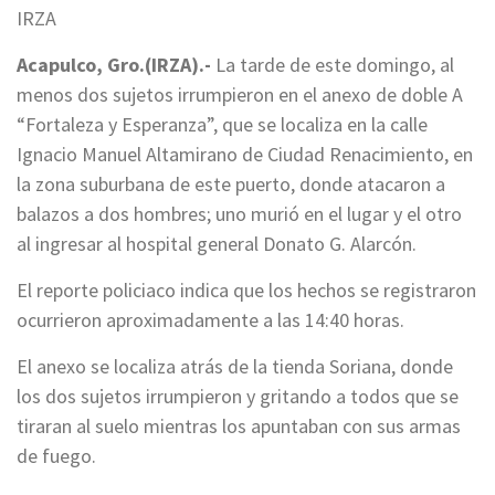
IRZA
Acapulco, Gro.(IRZA).-
La tarde de este domingo, al
menos dos sujetos irrumpieron en el anexo de doble A
“Fortaleza y Esperanza”, que se localiza en la calle
Ignacio Manuel Altamirano de Ciudad Renacimiento, en
la zona suburbana de este puerto, donde atacaron a
balazos a dos hombres; uno murió en el lugar y el otro
al ingresar al hospital general Donato G. Alarcón.
El reporte policiaco indica que los hechos se registraron
ocurrieron aproximadamente a las 14:40 horas.
El anexo se localiza atrás de la tienda Soriana, donde
los dos sujetos irrumpieron y gritando a todos que se
tiraran al suelo mientras los apuntaban con sus armas
de fuego.