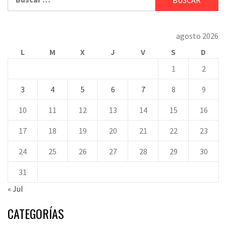
agosto 2026
L
M
X
J
V
S
D
1
2
3
4
5
6
7
8
9
10
11
12
13
14
15
16
17
18
19
20
21
22
23
24
25
26
27
28
29
30
31
« Jul
CATEGORÍAS