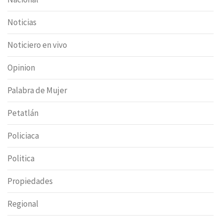
Noticias
Noticiero en vivo
Opinion
Palabra de Mujer
Petatlán
Policiaca
Politica
Propiedades
Regional