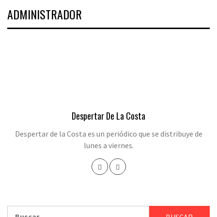
ADMINISTRADOR
Despertar De La Costa
Despertar de la Costa es un periódico que se distribuye de
lunes a viernes.
Buscar: