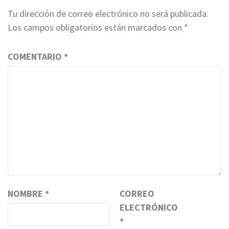
Tu dirección de correo electrónico no será publicada.
Los campos obligatorios están marcados con
*
COMENTARIO
*
NOMBRE
*
CORREO
ELECTRÓNICO
*