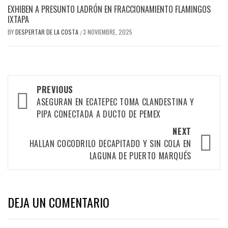
EXHIBEN A PRESUNTO LADRÓN EN FRACCIONAMIENTO FLAMINGOS
IXTAPA
BY
DESPERTAR DE LA COSTA
3 NOVIEMBRE, 2025
/
Post
PREVIOUS
navigation
ASEGURAN EN ECATEPEC TOMA CLANDESTINA Y
PIPA CONECTADA A DUCTO DE PEMEX
NEXT
HALLAN COCODRILO DECAPITADO Y SIN COLA EN
LAGUNA DE PUERTO MARQUÉS
DEJA UN COMENTARIO