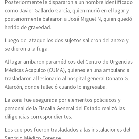
Posteriormente le dispararon a un hombre identificado
como Javier Gallardo García, quien murió en el lugar y
posteriormente balearon a José Miguel N, quien quedó
herido de gravedad.
Luego del ataque los dos sujetos salieron del anexo y
se dieron a la fuga.
Al lugar arribaron paramédicos del Centro de Urgencias
Médicas Acapulco (CUMA), quienes en una ambulancia
trasladaron al lesionado al hospital general Donato G.
Alarcón, donde falleció cuando lo ingresaba.
La zona fue asegurada por elementos policiacos y
personal de la Fiscalía General del Estado realizó las
diligencias correspondientes.
Los cuerpos fueron trasladados a las instalaciones del
Servicio Médico Forense.