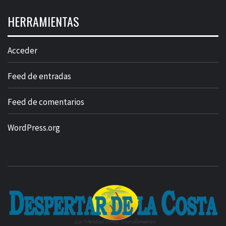
HERRAMIENTAS
Acceder
Feed de entradas
Feed de comentarios
WordPress.org