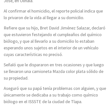
José, en Olinalá.
Al confirmar el homicidio, el reporte policial indica que
lo privaron de la vida al llegar a su domicilio.
Refiere que su hijo, Bret David Jiménez Salazar, declaró
que estuvieron festejando el cumpleaños del químico
biólogo, y que al llevarlo a su domicilio lo estaban
esperando unos sujetos en el interior de un vehículo
cuyas características no precisó.
Señaló que le dispararon en tres ocasiones y que luego
se llevaron una camioneta Mazda color plata sólido de
su propiedad.
Aseguró que su papá tenía problemas con alguien, y que
únicamente se dedicaba a su trabajo como químico
biólogo en el ISSSTE de la ciudad de Tlapa.