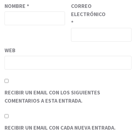
NOMBRE
*
CORREO
ELECTRÓNICO
*
WEB
RECIBIR UN EMAIL CON LOS SIGUIENTES
COMENTARIOS A ESTA ENTRADA.
RECIBIR UN EMAIL CON CADA NUEVA ENTRADA.