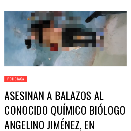
POLICIACA
ASESINAN A BALAZOS AL
CONOCIDO QUÍMICO BIÓLOGO
ANGELINO JIMÉNEZ, EN