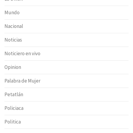
Mundo
Nacional
Noticias
Noticiero en vivo
Opinion
Palabra de Mujer
Petatlán
Policiaca
Politica