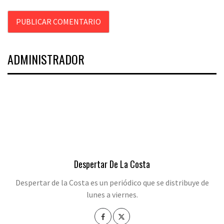
ADMINISTRADOR
Despertar De La Costa
Despertar de la Costa es un periódico que se distribuye de
lunes a viernes.