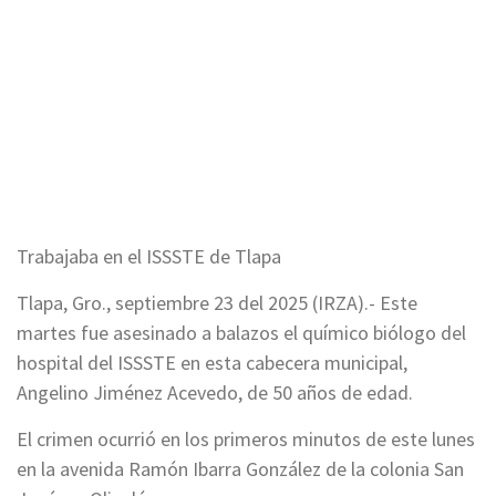
Trabajaba en el ISSSTE de Tlapa
Tlapa, Gro., septiembre 23 del 2025 (IRZA).- Este
martes fue asesinado a balazos el químico biólogo del
hospital del ISSSTE en esta cabecera municipal,
Angelino Jiménez Acevedo, de 50 años de edad.
El crimen ocurrió en los primeros minutos de este lunes
en la avenida Ramón Ibarra González de la colonia San