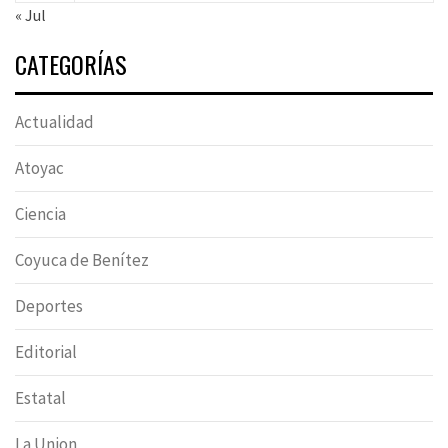
« Jul
CATEGORÍAS
Actualidad
Atoyac
Ciencia
Coyuca de Benítez
Deportes
Editorial
Estatal
La Union