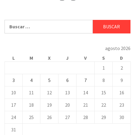
Buscar:
agosto 2026
L
M
X
J
V
S
D
1
2
3
4
5
6
7
8
9
10
11
12
13
14
15
16
17
18
19
20
21
22
23
24
25
26
27
28
29
30
31