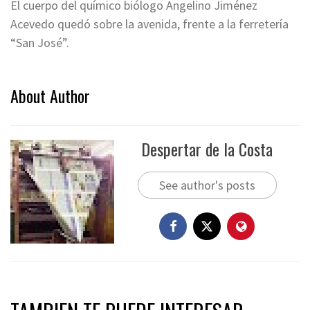
El cuerpo del químico biólogo Angelino Jiménez
Acevedo quedó sobre la avenida, frente a la ferretería
“San José”.
About Author
Despertar de la Costa
See author's posts