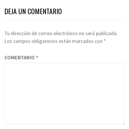
DEJA UN COMENTARIO
Tu dirección de correo electrónico no será publicada.
Los campos obligatorios están marcados con
*
COMENTARIO
*