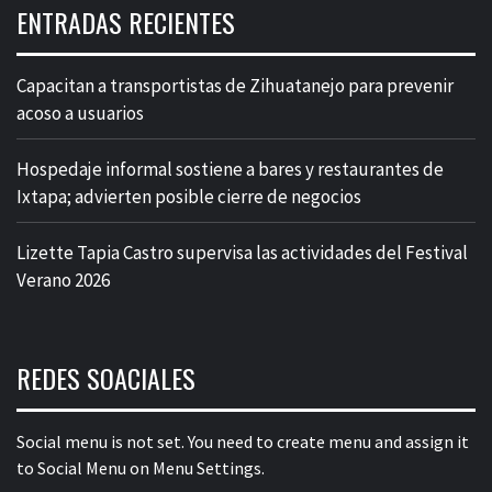
ENTRADAS RECIENTES
Capacitan a transportistas de Zihuatanejo para prevenir
acoso a usuarios
Hospedaje informal sostiene a bares y restaurantes de
Ixtapa; advierten posible cierre de negocios
Lizette Tapia Castro supervisa las actividades del Festival
Verano 2026
REDES SOACIALES
Social menu is not set. You need to create menu and assign it
to Social Menu on Menu Settings.