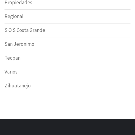
Propiedades
Regional
S.O.S Costa Grande
San Jeronimo
Tecpan
Varios
Zihuatanejo