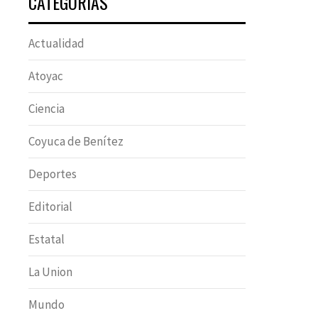
CATEGORÍAS
Actualidad
Atoyac
Ciencia
Coyuca de Benítez
Deportes
Editorial
Estatal
La Union
Mundo