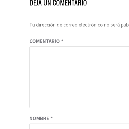
DEJA UN COMENTARIO
Tu dirección de correo electrónico no será pub
COMENTARIO
*
NOMBRE
*