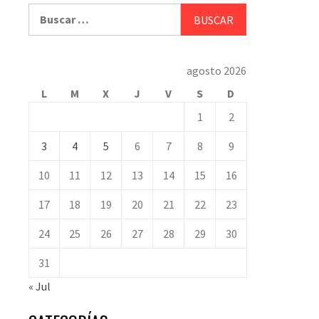
Buscar:
agosto 2026
L
M
X
J
V
S
D
1
2
3
4
5
6
7
8
9
10
11
12
13
14
15
16
17
18
19
20
21
22
23
24
25
26
27
28
29
30
31
« Jul