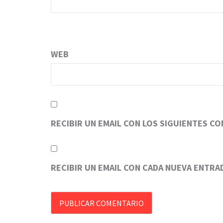
WEB
RECIBIR UN EMAIL CON LOS SIGUIENTES C
RECIBIR UN EMAIL CON CADA NUEVA ENTRA