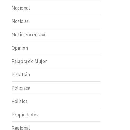
Nacional
Noticias
Noticiero en vivo
Opinion
Palabra de Mujer
Petatlán
Policiaca
Politica
Propiedades
Regional