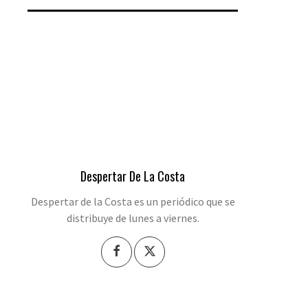
Despertar De La Costa
Despertar de la Costa es un periódico que se
distribuye de lunes a viernes.