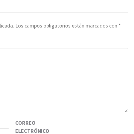
licada.
Los campos obligatorios están marcados con
*
CORREO
ELECTRÓNICO