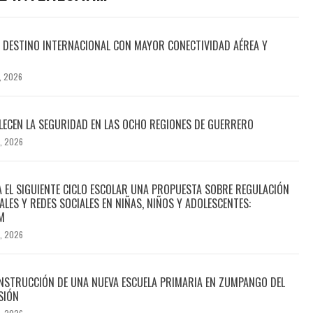
DESTINO INTERNACIONAL CON MAYOR CONECTIVIDAD AÉREA Y
, 2026
ECEN LA SEGURIDAD EN LAS OCHO REGIONES DE GUERRERO
, 2026
A EL SIGUIENTE CICLO ESCOLAR UNA PROPUESTA SOBRE REGULACIÓN
ALES Y REDES SOCIALES EN NIÑAS, NIÑOS Y ADOLESCENTES:
M
, 2026
NSTRUCCIÓN DE UNA NUEVA ESCUELA PRIMARIA EN ZUMPANGO DEL
SIÓN