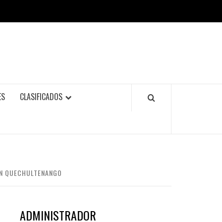
ES
CLASIFICADOS
 EN QUECHULTENANGO
ADMINISTRADOR