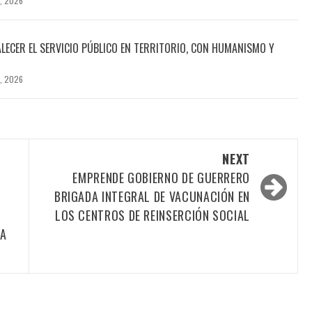
, 2026
LECER EL SERVICIO PÚBLICO EN TERRITORIO, CON HUMANISMO Y
, 2026
NEXT
EMPRENDE GOBIERNO DE GUERRERO
BRIGADA INTEGRAL DE VACUNACIÓN EN
LOS CENTROS DE REINSERCIÓN SOCIAL
IA