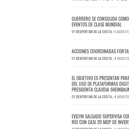
GUERRERO SE CONSOLIDA COMO 
EVENTOS DE CLASE MUNDIAL
BY
DESPERTAR DE LA COSTA
5 AGOSTO
/
ACCIONES COORDINADAS FORTAL
BY
DESPERTAR DE LA COSTA
4 AGOSTO
/
EL OBJETIVO ES PRESENTAR PAR
DEL USO DE PLATAFORMAS DIGIT
PRESIDENTA CLAUDIA SHEINBAU
BY
DESPERTAR DE LA COSTA
4 AGOSTO
/
EVELYN SALGADO SUPERVISA CO
RÍO CON CASI 20 MDP DE INVER