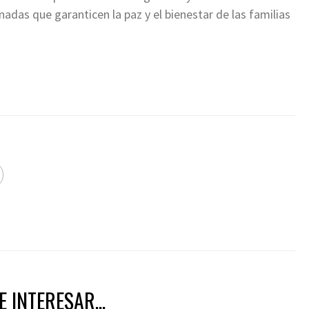
nadas que garanticen la paz y el bienestar de las familias
 INTERESAR...