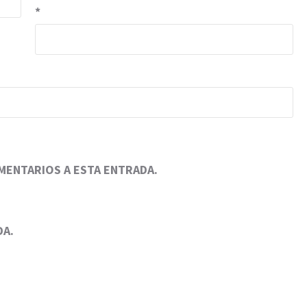
*
OMENTARIOS A ESTA ENTRADA.
DA.