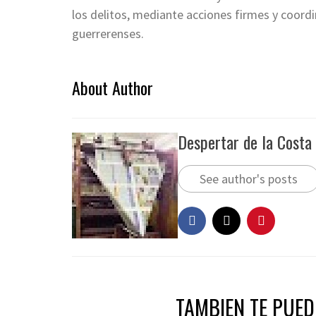
los delitos, mediante acciones firmes y coordi
guerrerenses.
About Author
Despertar de la Costa
See author's posts
TAMBIEN TE PUEDE