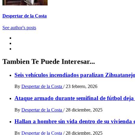
Despertar de la Costa
See author's posts
Tambien Te Puede Interesar...
Seis vehículos incendiados paralizan Zihuatanejo
By
Despertar de la Costa
/
23 febrero, 2026
Ataque armado durante semifinal de fútbol deja
By
Despertar de la Costa
/
28 diciembre, 2025
Hallan a hombre sin vida dentro de su vivienda 
By
Despertar de la Costa
/
28 diciembre, 2025