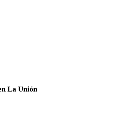
en La Unión