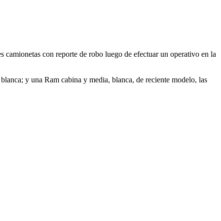
s camionetas con reporte de robo luego de efectuar un operativo en la
l, blanca; y una Ram cabina y media, blanca, de reciente modelo, las