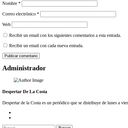
Nombre
*
Correo electrónico
*
Web
Recibir un email con los siguientes comentarios a esta entrada.
Recibir un email con cada nueva entrada.
Administrador
Despertar De La Costa
Despertar de la Costa es un periódico que se distribuye de lunes a vie
Buscar: