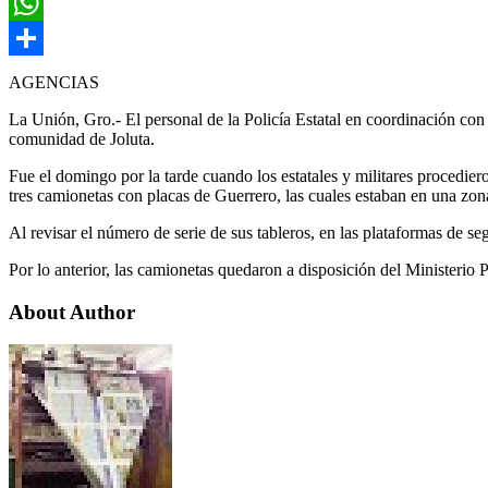
Email
WhatsApp
Compartir
AGENCIAS
La Unión, Gro.- El personal de la Policía Estatal en coordinación con
comunidad de Joluta.
Fue el domingo por la tarde cuando los estatales y militares procedier
tres camionetas con placas de Guerrero, las cuales estaban en una zon
Al revisar el número de serie de sus tableros, en las plataformas de se
Por lo anterior, las camionetas quedaron a disposición del Ministerio
About Author