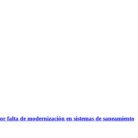
or falta de modernización en sistemas de saneamiento