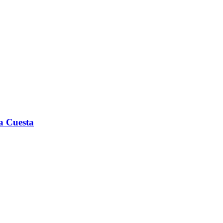
la Cuesta