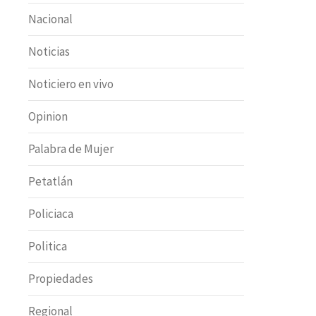
Nacional
Noticias
Noticiero en vivo
Opinion
Palabra de Mujer
Petatlán
Policiaca
Politica
Propiedades
Regional