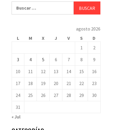
Buscar:
agosto 2026
L
M
X
J
V
S
D
1
2
3
4
5
6
7
8
9
10
11
12
13
14
15
16
17
18
19
20
21
22
23
24
25
26
27
28
29
30
31
« Jul