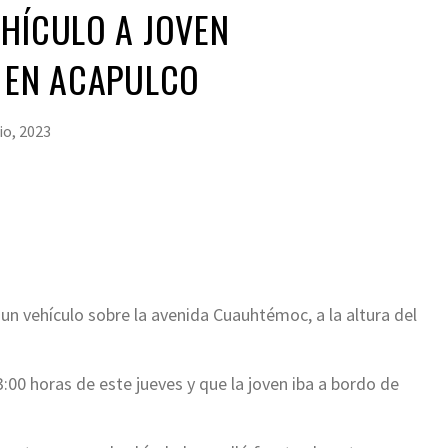
HÍCULO A JOVEN
, EN ACAPULCO
lio, 2023
un vehículo sobre la avenida Cuauhtémoc, a la altura del
:00 horas de este jueves y que la joven iba a bordo de