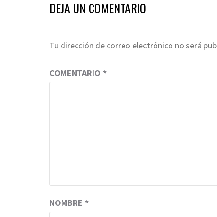
DEJA UN COMENTARIO
Tu dirección de correo electrónico no será pub
COMENTARIO
*
NOMBRE
*