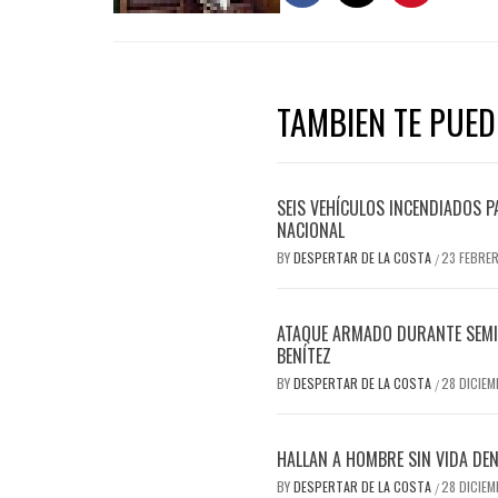
TAMBIEN TE PUEDE
SEIS VEHÍCULOS INCENDIADOS P
NACIONAL
BY
DESPERTAR DE LA COSTA
23 FEBRE
/
ATAQUE ARMADO DURANTE SEMIF
BENÍTEZ
BY
DESPERTAR DE LA COSTA
28 DICIEM
/
HALLAN A HOMBRE SIN VIDA DEN
BY
DESPERTAR DE LA COSTA
28 DICIEM
/