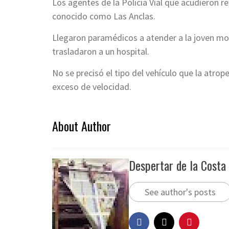
Los agentes de la Policía Vial que acudieron re
conocido como Las Anclas.
Llegaron paramédicos a atender a la joven moto
trasladaron a un hospital.
No se precisó el tipo del vehículo que la atrop
exceso de velocidad.
About Author
Despertar de la Costa
See author's posts