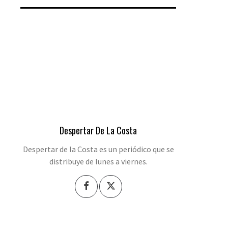
Despertar De La Costa
Despertar de la Costa es un periódico que se
distribuye de lunes a viernes.