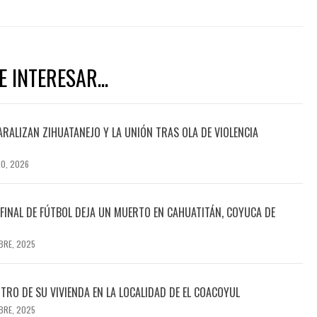
 INTERESAR...
ARALIZAN ZIHUATANEJO Y LA UNIÓN TRAS OLA DE VIOLENCIA
RO, 2026
INAL DE FÚTBOL DEJA UN MUERTO EN CAHUATITÁN, COYUCA DE
BRE, 2025
TRO DE SU VIVIENDA EN LA LOCALIDAD DE EL COACOYUL
BRE, 2025