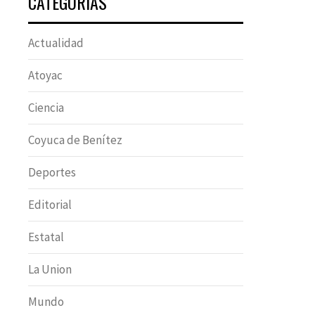
CATEGORÍAS
Actualidad
Atoyac
Ciencia
Coyuca de Benítez
Deportes
Editorial
Estatal
La Union
Mundo