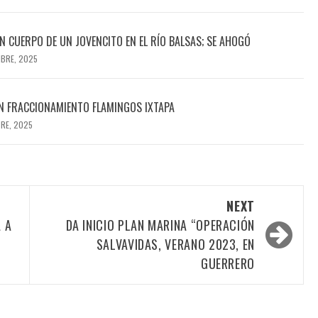
 CUERPO DE UN JOVENCITO EN EL RÍO BALSAS; SE AHOGÓ
MBRE, 2025
N FRACCIONAMIENTO FLAMINGOS IXTAPA
BRE, 2025
NEXT
 A
DA INICIO PLAN MARINA “OPERACIÓN
SALVAVIDAS, VERANO 2023, EN
GUERRERO