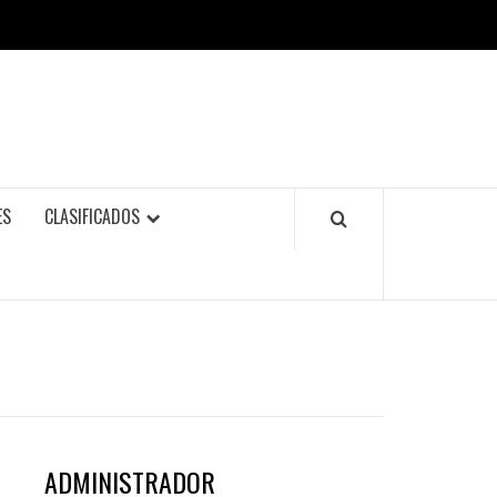
ES
CLASIFICADOS
ADMINISTRADOR