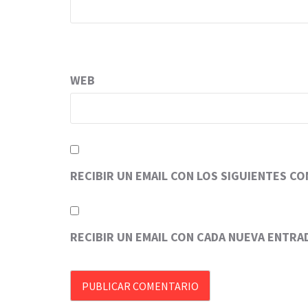
WEB
RECIBIR UN EMAIL CON LOS SIGUIENTES C
RECIBIR UN EMAIL CON CADA NUEVA ENTRA