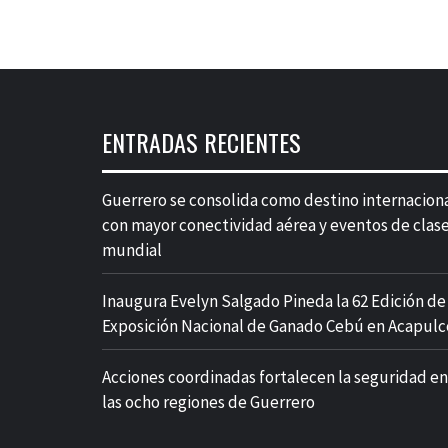
ENTRADAS RECIENTES
Guerrero se consolida como destino internacion
con mayor conectividad aérea y eventos de clas
mundial
Inaugura Evelyn Salgado Pineda la 62 Edición de 
Exposición Nacional de Ganado Cebú en Acapulc
Acciones coordinadas fortalecen la seguridad en
las ocho regiones de Guerrero