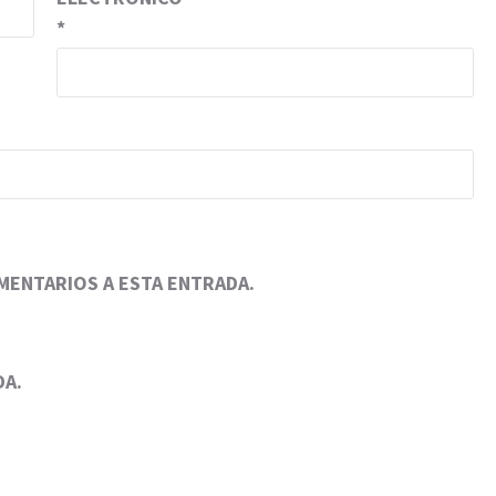
*
OMENTARIOS A ESTA ENTRADA.
DA.