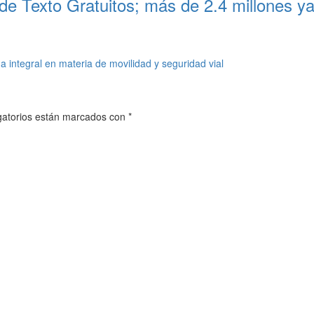
de Texto Gratuitos; más de 2.4 millones ya
a integral en materia de movilidad y seguridad vial
gatorios están marcados con
*