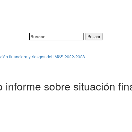
Buscar:
ción financiera y riesgos del IMSS 2022-2023
informe sobre situación fin