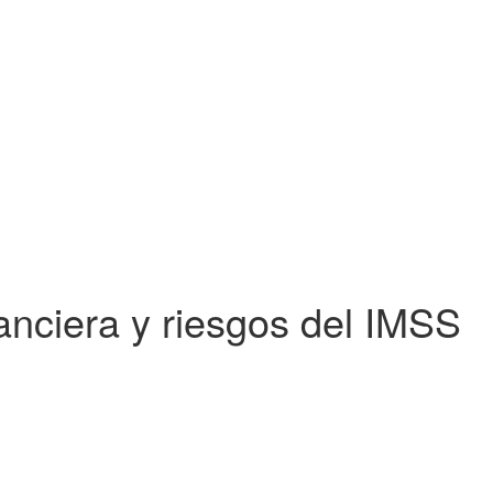
anciera y riesgos del IMSS