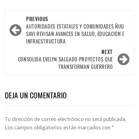
Post
PREVIOUS
navigation
AUTORIDADES ESTATALES Y COMUNIDADES ÑUU
SAVI REVISAN AVANCES EN SALUD, EDUCACIÓN E
INFRAESTRUCTURA
NEXT
CONSOLIDA EVELYN SALGADO PROYECTOS QUE
TRANSFORMAN GUERRERO
DEJA UN COMENTARIO
Tu dirección de correo electrónico no será publicada.
Los campos obligatorios están marcados con
*