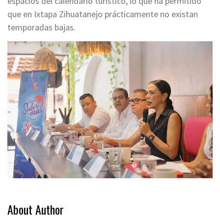
espacios del calendario turístico, lo que ha permitido
que en Ixtapa Zihuatanejo prácticamente no existan
temporadas bajas.
About Author