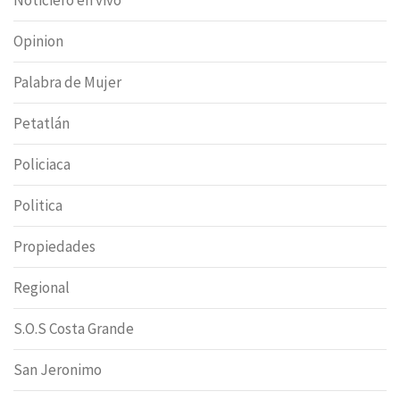
Opinion
Palabra de Mujer
Petatlán
Policiaca
Politica
Propiedades
Regional
S.O.S Costa Grande
San Jeronimo