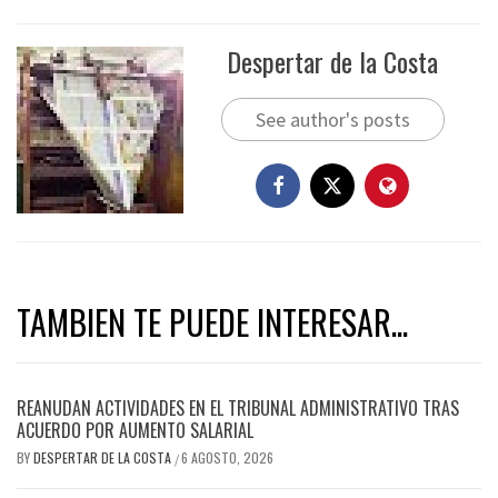
Despertar de la Costa
See author's posts
TAMBIEN TE PUEDE INTERESAR...
REANUDAN ACTIVIDADES EN EL TRIBUNAL ADMINISTRATIVO TRAS
ACUERDO POR AUMENTO SALARIAL
BY
DESPERTAR DE LA COSTA
6 AGOSTO, 2026
/