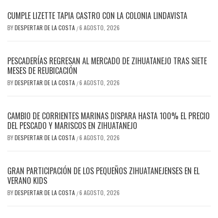
CUMPLE LIZETTE TAPIA CASTRO CON LA COLONIA LINDAVISTA
BY
DESPERTAR DE LA COSTA
6 AGOSTO, 2026
/
PESCADERÍAS REGRESAN AL MERCADO DE ZIHUATANEJO TRAS SIETE
MESES DE REUBICACIÓN
BY
DESPERTAR DE LA COSTA
6 AGOSTO, 2026
/
CAMBIO DE CORRIENTES MARINAS DISPARA HASTA 100% EL PRECIO
DEL PESCADO Y MARISCOS EN ZIHUATANEJO
BY
DESPERTAR DE LA COSTA
6 AGOSTO, 2026
/
GRAN PARTICIPACIÓN DE LOS PEQUEÑOS ZIHUATANEJENSES EN EL
VERANO KIDS
BY
DESPERTAR DE LA COSTA
6 AGOSTO, 2026
/