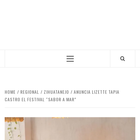
Primary
Menu
HOME
REGIONAL
ZIHUATANEJO
ANUNCIA LIZETTE TAPIA
CASTRO EL FESTIVAL “SABOR A MAR”