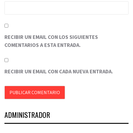
RECIBIR UN EMAIL CON LOS SIGUIENTES
COMENTARIOS A ESTA ENTRADA.
RECIBIR UN EMAIL CON CADA NUEVA ENTRADA.
ADMINISTRADOR