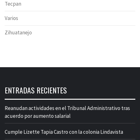
Tecpan
Varios
Zihuatanejo
ENTRADAS RECIENTES
Reanudan actividades en el Tribunal Administrativo tras
acuerdo por aumento salarial
Cumple Lizette Tapia Castro con la colonia Lindavista