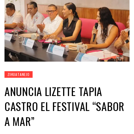
ZIHUATANEJO
ANUNCIA LIZETTE TAPIA
CASTRO EL FESTIVAL “SABOR
A MAR”