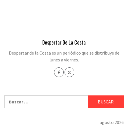
Despertar De La Costa
Despertar de la Costa es un periódico que se distribuye de
lunes a viernes.
Buscar:
agosto 2026