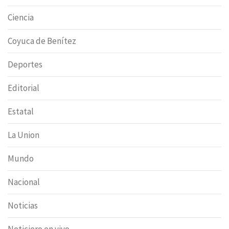
Ciencia
Coyuca de Benítez
Deportes
Editorial
Estatal
La Union
Mundo
Nacional
Noticias
Noticiero en vivo