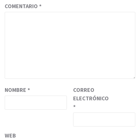
COMENTARIO
*
NOMBRE
*
CORREO
ELECTRÓNICO
*
WEB