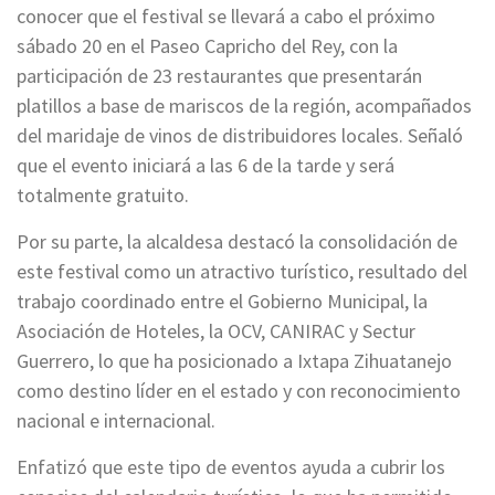
conocer que el festival se llevará a cabo el próximo
sábado 20 en el Paseo Capricho del Rey, con la
participación de 23 restaurantes que presentarán
platillos a base de mariscos de la región, acompañados
del maridaje de vinos de distribuidores locales. Señaló
que el evento iniciará a las 6 de la tarde y será
totalmente gratuito.
Por su parte, la alcaldesa destacó la consolidación de
este festival como un atractivo turístico, resultado del
trabajo coordinado entre el Gobierno Municipal, la
Asociación de Hoteles, la OCV, CANIRAC y Sectur
Guerrero, lo que ha posicionado a Ixtapa Zihuatanejo
como destino líder en el estado y con reconocimiento
nacional e internacional.
Enfatizó que este tipo de eventos ayuda a cubrir los