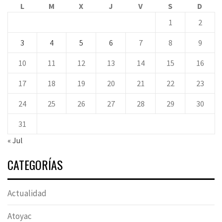
L
M
X
J
V
S
D
1
2
3
4
5
6
7
8
9
10
11
12
13
14
15
16
17
18
19
20
21
22
23
24
25
26
27
28
29
30
31
« Jul
CATEGORÍAS
Actualidad
Atoyac