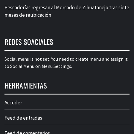
Pescaderías regresan al Mercado de Zihuatanejo tras siete
meses de reubicación
REDES SOACIALES
Social menu is not set. You need to create menu and assign it
to Social Menu on Menu Settings.
HERRAMIENTAS
Acceder
Feed de entradas
Feed de comentarios