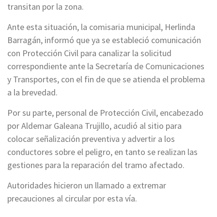
transitan por la zona.
Ante esta situación, la comisaria municipal, Herlinda
Barragán, informó que ya se estableció comunicación
con Protección Civil para canalizar la solicitud
correspondiente ante la Secretaría de Comunicaciones
y Transportes, con el fin de que se atienda el problema
a la brevedad.
Por su parte, personal de Protección Civil, encabezado
por Aldemar Galeana Trujillo, acudió al sitio para
colocar señalización preventiva y advertir a los
conductores sobre el peligro, en tanto se realizan las
gestiones para la reparación del tramo afectado.
Autoridades hicieron un llamado a extremar
precauciones al circular por esta vía.