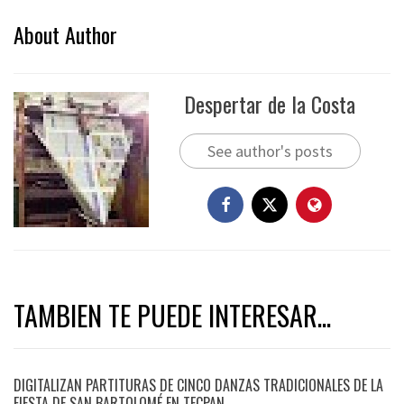
About Author
Despertar de la Costa
See author's posts
TAMBIEN TE PUEDE INTERESAR...
DIGITALIZAN PARTITURAS DE CINCO DANZAS TRADICIONALES DE LA
FIESTA DE SAN BARTOLOMÉ EN TECPAN