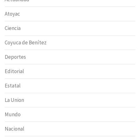
Atoyac
Ciencia
Coyuca de Benítez
Deportes
Editorial
Estatal
La Union
Mundo
Nacional