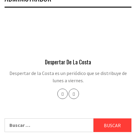
Despertar De La Costa
Despertar de la Costa es un periódico que se distribuye de
lunes a viernes.
Buscar: