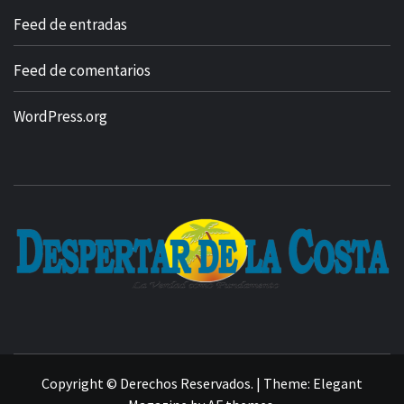
Feed de entradas
Feed de comentarios
WordPress.org
Copyright © Derechos Reservados.
|
Theme:
Elegant