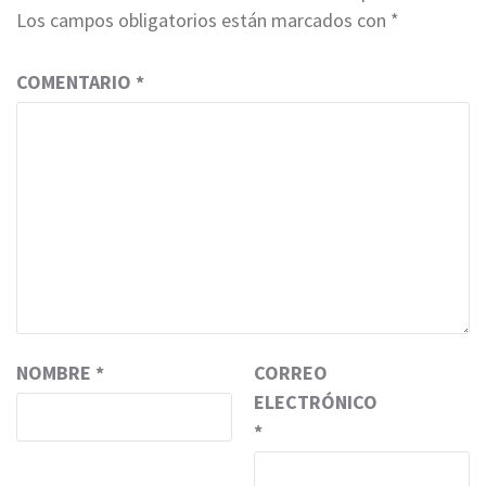
Los campos obligatorios están marcados con
*
COMENTARIO
*
NOMBRE
*
CORREO
ELECTRÓNICO
*