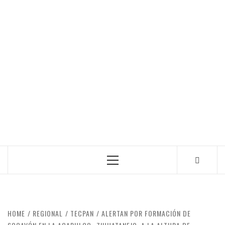
Primary
Menu
HOME
REGIONAL
TECPAN
ALERTAN POR FORMACIÓN DE