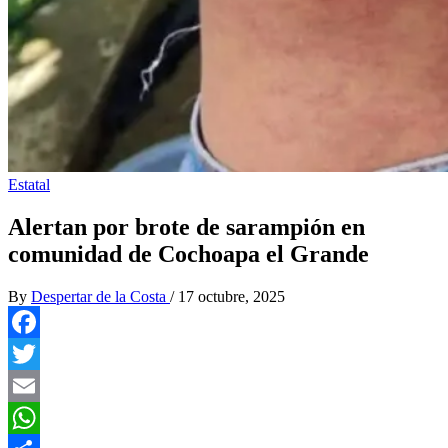
Estatal
Alertan por brote de sarampión en
comunidad de Cochoapa el Grande
By
Despertar de la Costa
/
17 octubre, 2025
Facebook
Twitter
Email