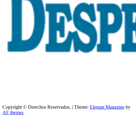
Copyright © Derechos Reservados.
|
Theme:
Elegant Magazine
by
AF themes
.