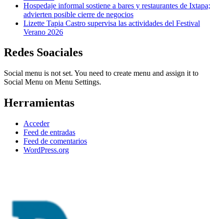
Hospedaje informal sostiene a bares y restaurantes de Ixtapa;
advierten posible cierre de negocios
Lizette Tapia Castro supervisa las actividades del Festival
Verano 2026
Redes Soaciales
Social menu is not set. You need to create menu and assign it to
Social Menu on Menu Settings.
Herramientas
Acceder
Feed de entradas
Feed de comentarios
WordPress.org