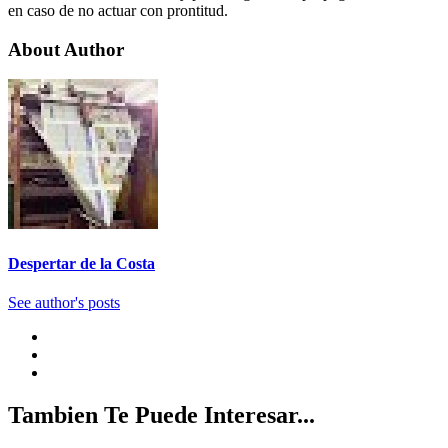
en caso de no actuar con prontitud.
About Author
Despertar de la Costa
See author's posts
Tambien Te Puede Interesar...