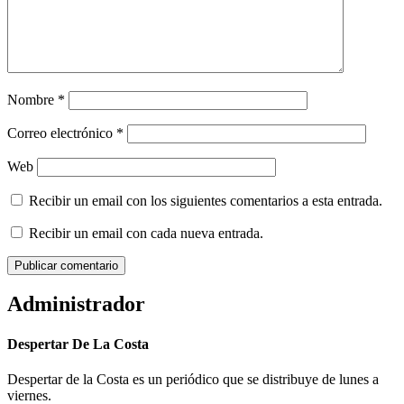
Nombre
*
Correo electrónico
*
Web
Recibir un email con los siguientes comentarios a esta entrada.
Recibir un email con cada nueva entrada.
Administrador
Despertar De La Costa
Despertar de la Costa es un periódico que se distribuye de lunes a
viernes.