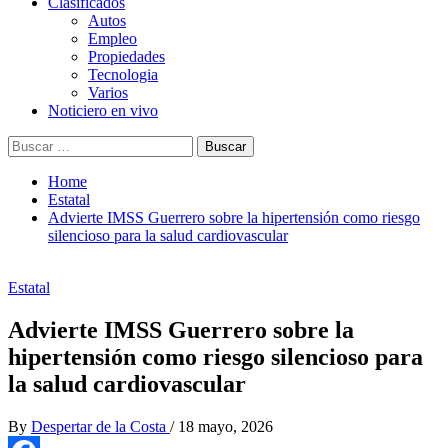
Clasificados
Autos
Empleo
Propiedades
Tecnologia
Varios
Noticiero en vivo
Buscar:
Home
Estatal
Advierte IMSS Guerrero sobre la hipertensión como riesgo
silencioso para la salud cardiovascular
Estatal
Advierte IMSS Guerrero sobre la
hipertensión como riesgo silencioso para
la salud cardiovascular
By
Despertar de la Costa
/
18 mayo, 2026