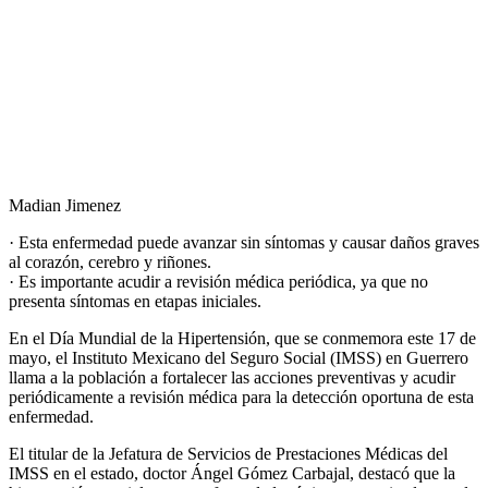
Madian Jimenez
· Esta enfermedad puede avanzar sin síntomas y causar daños graves
al corazón, cerebro y riñones.
· Es importante acudir a revisión médica periódica, ya que no
presenta síntomas en etapas iniciales.
En el Día Mundial de la Hipertensión, que se conmemora este 17 de
mayo, el Instituto Mexicano del Seguro Social (IMSS) en Guerrero
llama a la población a fortalecer las acciones preventivas y acudir
periódicamente a revisión médica para la detección oportuna de esta
enfermedad.
El titular de la Jefatura de Servicios de Prestaciones Médicas del
IMSS en el estado, doctor Ángel Gómez Carbajal, destacó que la