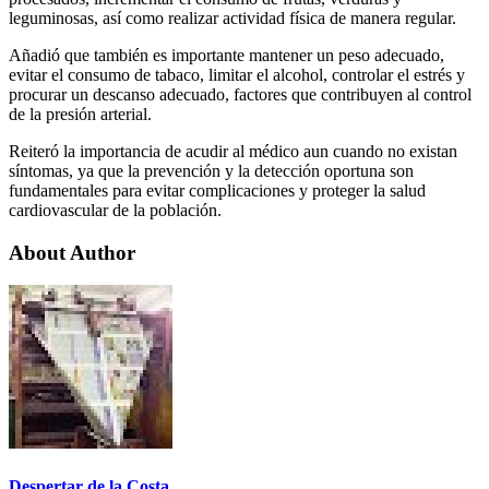
leguminosas, así como realizar actividad física de manera regular.
Añadió que también es importante mantener un peso adecuado,
evitar el consumo de tabaco, limitar el alcohol, controlar el estrés y
procurar un descanso adecuado, factores que contribuyen al control
de la presión arterial.
Reiteró la importancia de acudir al médico aun cuando no existan
síntomas, ya que la prevención y la detección oportuna son
fundamentales para evitar complicaciones y proteger la salud
cardiovascular de la población.
About Author
Despertar de la Costa