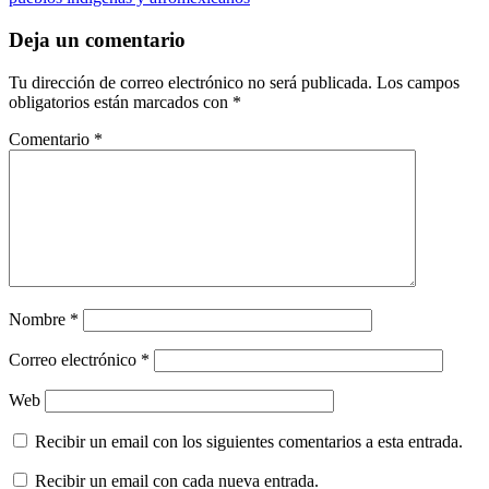
Deja un comentario
Tu dirección de correo electrónico no será publicada.
Los campos
obligatorios están marcados con
*
Comentario
*
Nombre
*
Correo electrónico
*
Web
Recibir un email con los siguientes comentarios a esta entrada.
Recibir un email con cada nueva entrada.