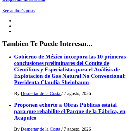
See author's posts
Tambien Te Puede Interesar...
Gobierno de México incorpora las 10 primeras
conclusiones preliminares del Comité de
Científicos y Especialistas para el Análisis de
Explotación de Gas Natural No Convencional:
Presidenta Claudia Sheinbaum
By
Despertar de la Costa
/
7 agosto, 2026
Proponen exhorto a Obras Públicas estatal
para que rehabilite el Parque de la Fábrica, en
Acapulco
By
Despertar de la Costa
/
7 agosto, 2026