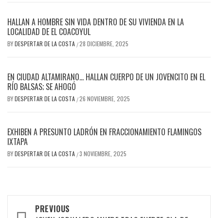
HALLAN A HOMBRE SIN VIDA DENTRO DE SU VIVIENDA EN LA
LOCALIDAD DE EL COACOYUL
BY
DESPERTAR DE LA COSTA
28 DICIEMBRE, 2025
/
EN CIUDAD ALTAMIRANO… HALLAN CUERPO DE UN JOVENCITO EN EL
RÍO BALSAS; SE AHOGÓ
BY
DESPERTAR DE LA COSTA
26 NOVIEMBRE, 2025
/
EXHIBEN A PRESUNTO LADRÓN EN FRACCIONAMIENTO FLAMINGOS
IXTAPA
BY
DESPERTAR DE LA COSTA
3 NOVIEMBRE, 2025
/
Post
PREVIOUS