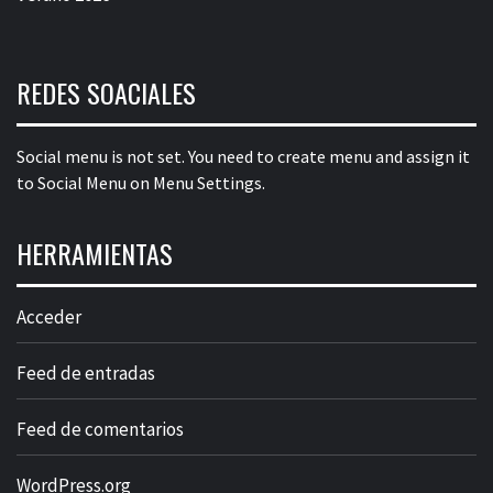
REDES SOACIALES
Social menu is not set. You need to create menu and assign it
to Social Menu on Menu Settings.
HERRAMIENTAS
Acceder
Feed de entradas
Feed de comentarios
WordPress.org