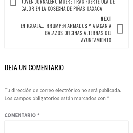
navigation
JOVEN JORNALERO MUERE TRAS FUERTE OLA DE
CALOR EN LA COSECHA DE PIÑAS OAXACA
NEXT
EN IGUALA… IRRUMPEN ARMADOS Y ATACAN A
BALAZOS OFICINAS ALTERNAS DEL
AYUNTAMIENTO
DEJA UN COMENTARIO
Tu dirección de correo electrónico no será publicada.
Los campos obligatorios están marcados con
*
COMENTARIO
*