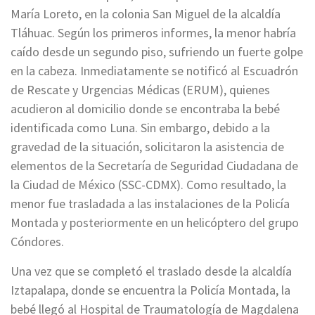
María Loreto, en la colonia San Miguel de la alcaldía
Tláhuac. Según los primeros informes, la menor habría
caído desde un segundo piso, sufriendo un fuerte golpe
en la cabeza. Inmediatamente se notificó al Escuadrón
de Rescate y Urgencias Médicas (ERUM), quienes
acudieron al domicilio donde se encontraba la bebé
identificada como Luna. Sin embargo, debido a la
gravedad de la situación, solicitaron la asistencia de
elementos de la Secretaría de Seguridad Ciudadana de
la Ciudad de México (SSC-CDMX). Como resultado, la
menor fue trasladada a las instalaciones de la Policía
Montada y posteriormente en un helicóptero del grupo
Cóndores.
Una vez que se completó el traslado desde la alcaldía
Iztapalapa, donde se encuentra la Policía Montada, la
bebé llegó al Hospital de Traumatología de Magdalena