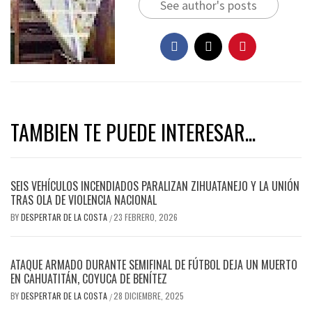
See author's posts
TAMBIEN TE PUEDE INTERESAR...
SEIS VEHÍCULOS INCENDIADOS PARALIZAN ZIHUATANEJO Y LA UNIÓN
TRAS OLA DE VIOLENCIA NACIONAL
BY
DESPERTAR DE LA COSTA
23 FEBRERO, 2026
/
ATAQUE ARMADO DURANTE SEMIFINAL DE FÚTBOL DEJA UN MUERTO
EN CAHUATITÁN, COYUCA DE BENÍTEZ
BY
DESPERTAR DE LA COSTA
28 DICIEMBRE, 2025
/