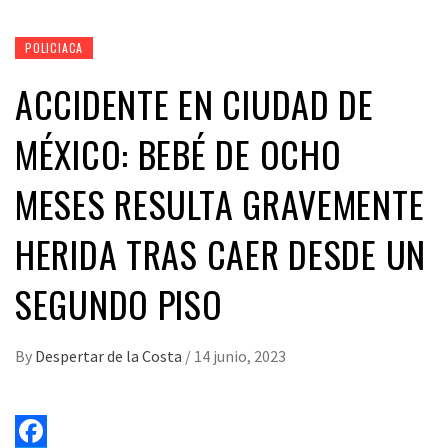
POLICIACA
ACCIDENTE EN CIUDAD DE
MÉXICO: BEBÉ DE OCHO
MESES RESULTA GRAVEMENTE
HERIDA TRAS CAER DESDE UN
SEGUNDO PISO
By
Despertar de la Costa
/
14 junio, 2023