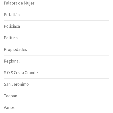
Palabra de Mujer
Petatlán
Policiaca
Politica
Propiedades
Regional
S.O.S Costa Grande
San Jeronimo
Tecpan
Varios