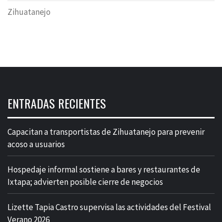
Zihuatanejo
ENTRADAS RECIENTES
Capacitan a transportistas de Zihuatanejo para prevenir
acoso a usuarios
Hospedaje informal sostiene a bares y restaurantes de
Ixtapa; advierten posible cierre de negocios
Lizette Tapia Castro supervisa las actividades del Festival
Verano 2026