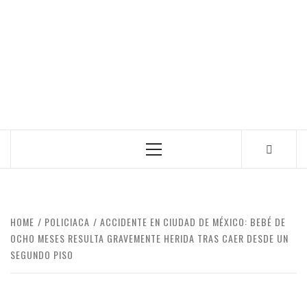
Primary
Menu
HOME
POLICIACA
ACCIDENTE EN CIUDAD DE MÉXICO: BEBÉ DE
OCHO MESES RESULTA GRAVEMENTE HERIDA TRAS CAER DESDE UN
SEGUNDO PISO