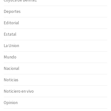
Coyuca de Benítez
Deportes
Editorial
Estatal
La Union
Mundo
Nacional
Noticias
Noticiero en vivo
Opinion