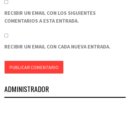
RECIBIR UN EMAIL CON LOS SIGUIENTES
COMENTARIOS A ESTA ENTRADA.
RECIBIR UN EMAIL CON CADA NUEVA ENTRADA.
ADMINISTRADOR