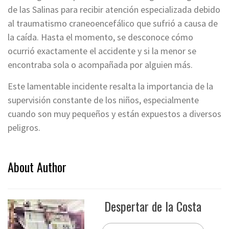
de las Salinas para recibir atención especializada debido
al traumatismo craneoencefálico que sufrió a causa de
la caída. Hasta el momento, se desconoce cómo
ocurrió exactamente el accidente y si la menor se
encontraba sola o acompañada por alguien más.
Este lamentable incidente resalta la importancia de la
supervisión constante de los niños, especialmente
cuando son muy pequeños y están expuestos a diversos
peligros.
About Author
Despertar de la Costa