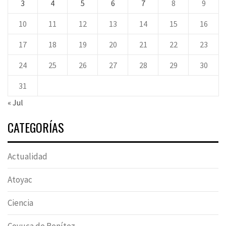
3
4
5
6
7
8
9
10
11
12
13
14
15
16
17
18
19
20
21
22
23
24
25
26
27
28
29
30
31
« Jul
CATEGORÍAS
Actualidad
Atoyac
Ciencia