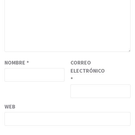
NOMBRE
*
CORREO
ELECTRÓNICO
*
WEB