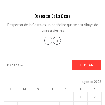
Despertar De La Costa
Despertar de la Costa es un periódico que se distribuye de
lunes a viernes.
Buscar:
agosto 2026
L
M
X
J
V
S
D
1
2