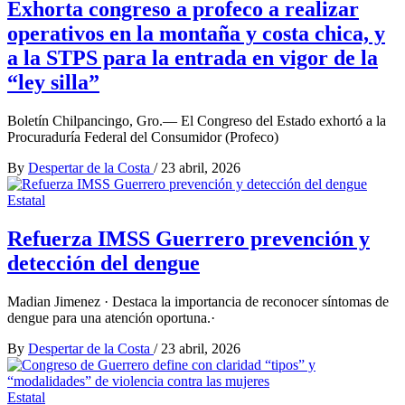
Exhorta congreso a profeco a realizar
operativos en la montaña y costa chica, y
a la STPS para la entrada en vigor de la
“ley silla”
Boletín Chilpancingo, Gro.— El Congreso del Estado exhortó a la
Procuraduría Federal del Consumidor (Profeco)
By
Despertar de la Costa
/
23 abril, 2026
Estatal
Refuerza IMSS Guerrero prevención y
detección del dengue
Madian Jimenez · Destaca la importancia de reconocer síntomas de
dengue para una atención oportuna.·
By
Despertar de la Costa
/
23 abril, 2026
Estatal