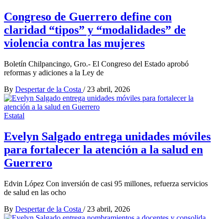
Congreso de Guerrero define con
claridad “tipos” y “modalidades” de
violencia contra las mujeres
Boletín Chilpancingo, Gro.- El Congreso del Estado aprobó
reformas y adiciones a la Ley de
By
Despertar de la Costa
/
23 abril, 2026
Estatal
Evelyn Salgado entrega unidades móviles
para fortalecer la atención a la salud en
Guerrero
Edvin López Con inversión de casi 95 millones, refuerza servicios
de salud en las ocho
By
Despertar de la Costa
/
23 abril, 2026