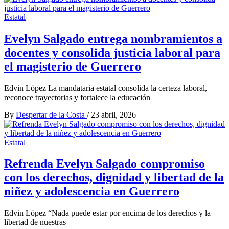
Estatal
Evelyn Salgado entrega nombramientos a
docentes y consolida justicia laboral para
el magisterio de Guerrero
Edvin López La mandataria estatal consolida la certeza laboral,
reconoce trayectorias y fortalece la educación
By
Despertar de la Costa
/
23 abril, 2026
Estatal
Refrenda Evelyn Salgado compromiso
con los derechos, dignidad y libertad de la
niñez y adolescencia en Guerrero
Edvin López “Nada puede estar por encima de los derechos y la
libertad de nuestras