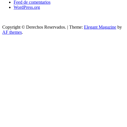
Feed de comentarios
WordPress.org
Copyright © Derechos Reservados.
|
Theme:
Elegant Magazine
by
AF themes
.