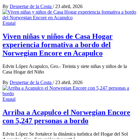
By
Despertar de la Costa
/
23 abril, 2026
Estatal
Viven niñas y niños de Casa Hogar
experiencia formativa a bordo del
Norwegian Encore en Acapulco
Edvin López Acapulco, Gro.- Treinta y siete niñas y niños de la
Casa Hogar del Niño
By
Despertar de la Costa
/
23 abril, 2026
Estatal
Arriba a Acapulco el Norwegian Encore
con 5,247 personas a bordo
Edvin López Se fortalece la dinámica turística del Hogar del Sol