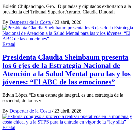
Boletín Chilpancingo, Gro.- Diputadas y diputados exhortaron a la
presidenta del Tribunal Superior Agrario, Claudia Dinorah
By
Despertar de la Costa
/
23 abril, 2026
Estatal
Presidenta Claudia Sheinbaum presenta
los 6 ejes de la Estrategia Nacional de
Atención a la Salud Mental para las y los
jóvenes: “El ABC de las emociones”
Edvin López “Es una estrategia integral, es una estrategia de la
sociedad, de todas y
By
Despertar de la Costa
/
23 abril, 2026
Estatal