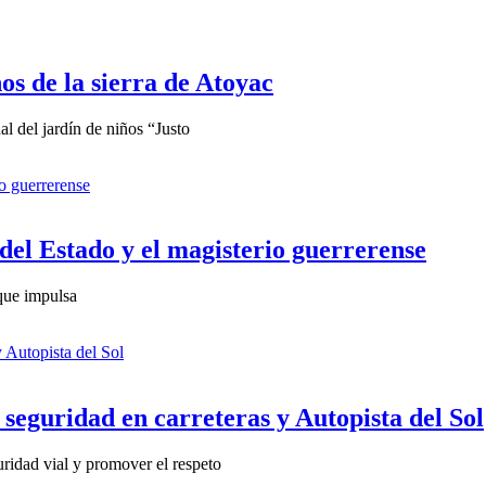
os de la sierra de Atoyac
 del jardín de niños “Justo
del Estado y el magisterio guerrerense
 que impulsa
 seguridad en carreteras y Autopista del Sol
ridad vial y promover el respeto