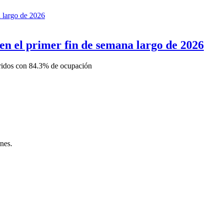
 en el primer fin de semana largo de 2026
eridos con 84.3% de ocupación
rnes.