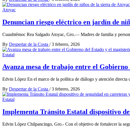
Atoyac
Denuncian riesgo eléctrico en jardín de niñ
Cuauhtémoc Rea Salgado Atoyac, Gro.— Madres de familia y personal
By
Despertar de la Costa
/
3 febrero, 2026
Estatal
Avanza mesa de trabajo entre el Gobierno 
Edvin López En el marco de la política de diálogo y atención directa
By
Despertar de la Costa
/
3 febrero, 2026
Estatal
Implementa Tránsito Estatal dispositivo de
Edvin López Chilpancingo, Gro.- Con el objetivo de fortalecer la segu