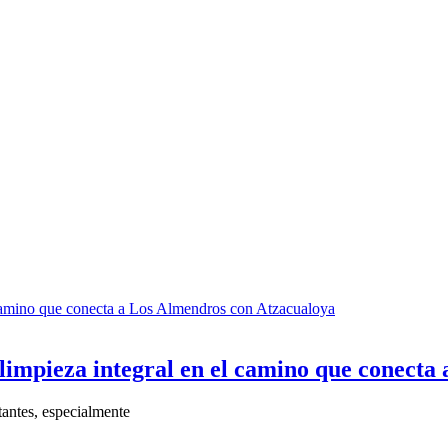
a limpieza integral en el camino que conect
itantes, especialmente