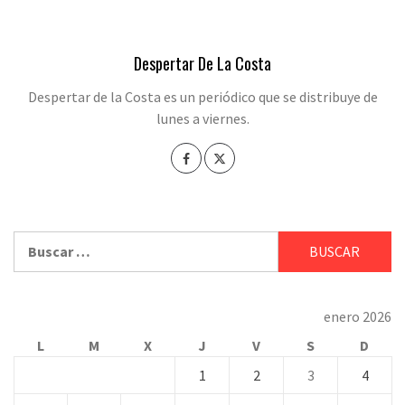
Despertar De La Costa
Despertar de la Costa es un periódico que se distribuye de
lunes a viernes.
Buscar:
enero 2026
L
M
X
J
V
S
D
1
2
3
4