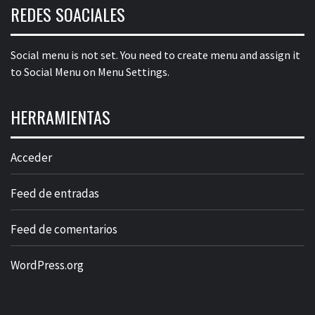
REDES SOACIALES
Social menu is not set. You need to create menu and assign it
to Social Menu on Menu Settings.
HERRAMIENTAS
Acceder
Feed de entradas
Feed de comentarios
WordPress.org