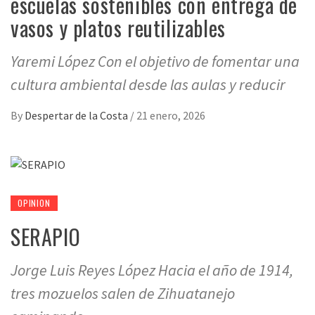
escuelas sostenibles con entrega de
vasos y platos reutilizables
Yaremi López Con el objetivo de fomentar una
cultura ambiental desde las aulas y reducir
By
Despertar de la Costa
/
21 enero, 2026
OPINION
SERAPIO
Jorge Luis Reyes López Hacia el año de 1914,
tres mozuelos salen de Zihuatanejo