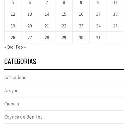
5
6
7
8
9
10
11
12
13
14
15
16
17
18
19
20
21
22
23
24
25
26
27
28
29
30
31
« Dic
Feb »
CATEGORÍAS
Actualidad
Atoyac
Ciencia
Coyuca de Benítez