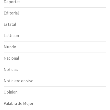
Deportes
Editorial
Estatal
La Union
Mundo
Nacional
Noticias
Noticiero en vivo
Opinion
Palabra de Mujer