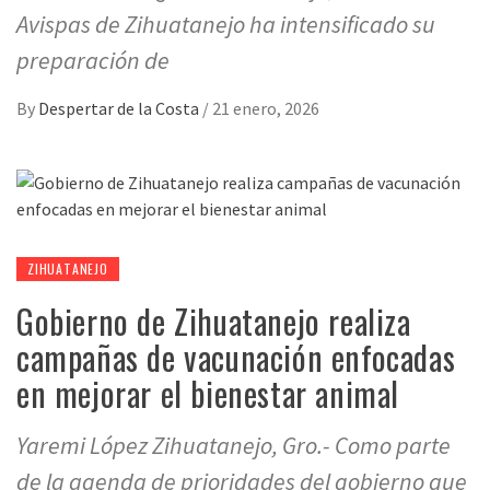
Avispas de Zihuatanejo ha intensificado su
preparación de
By
Despertar de la Costa
/
21 enero, 2026
ZIHUATANEJO
Gobierno de Zihuatanejo realiza
campañas de vacunación enfocadas
en mejorar el bienestar animal
Yaremi López Zihuatanejo, Gro.- Como parte
de la agenda de prioridades del gobierno que