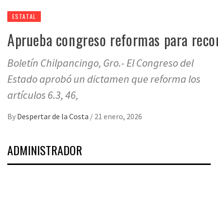
ESTATAL
Aprueba congreso reformas para recon
Boletín Chilpancingo, Gro.- El Congreso del
Estado aprobó un dictamen que reforma los
artículos 6.3, 46,
By
Despertar de la Costa
/
21 enero, 2026
ADMINISTRADOR