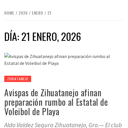
HOME
2026
ENERO
21
DÍA:
21 ENERO, 2026
ZIHUATANEJO
Avispas de Zihuatanejo afinan
preparación rumbo al Estatal de
Voleibol de Playa
Aldo Valdez Segura Zihuatanejo, Gro.— El club