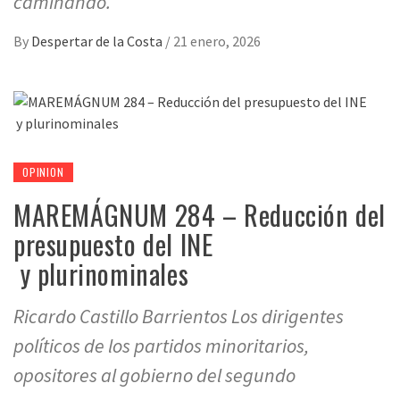
caminando.
By
Despertar de la Costa
/
21 enero, 2026
OPINION
MAREMÁGNUM 284 – Reducción del
presupuesto del INE
y plurinominales
Ricardo Castillo Barrientos Los dirigentes
políticos de los partidos minoritarios,
opositores al gobierno del segundo