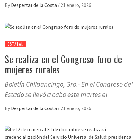
By
Despertar de la Costa
/
21 enero, 2026
ESTATAL
Se realiza en el Congreso foro de
mujeres rurales
Boletín Chilpancingo, Gro.- En el Congreso del
Estado se llevó a cabo este martes el
By
Despertar de la Costa
/
21 enero, 2026