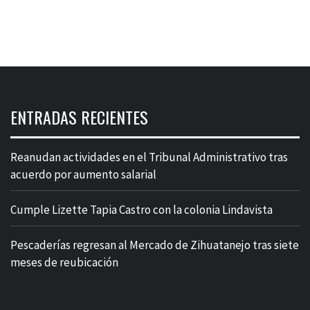
ENTRADAS RECIENTES
Reanudan actividades en el Tribunal Administrativo tras
acuerdo por aumento salarial
Cumple Lizette Tapia Castro con la colonia Lindavista
Pescaderías regresan al Mercado de Zihuatanejo tras siete
meses de reubicación