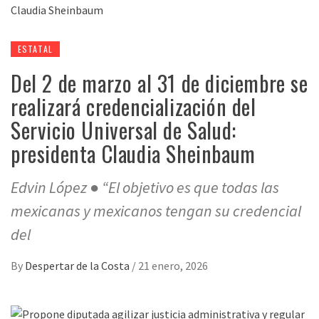
ESTATAL
Del 2 de marzo al 31 de diciembre se
realizará credencialización del
Servicio Universal de Salud:
presidenta Claudia Sheinbaum
Edvin López ● “El objetivo es que todas las
mexicanas y mexicanos tengan su credencial
del
By
Despertar de la Costa
/
21 enero, 2026