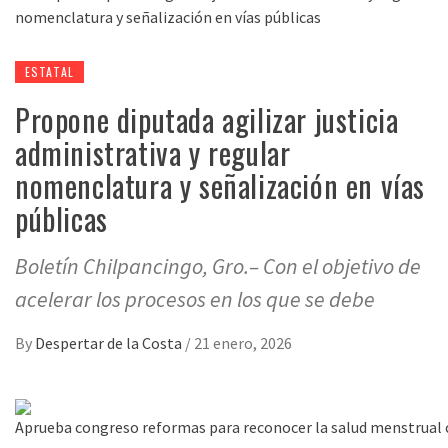
ESTATAL
Propone diputada agilizar justicia
administrativa y regular
nomenclatura y señalización en vías
públicas
Boletín Chilpancingo, Gro.– Con el objetivo de
acelerar los procesos en los que se debe
By
Despertar de la Costa
/
21 enero, 2026