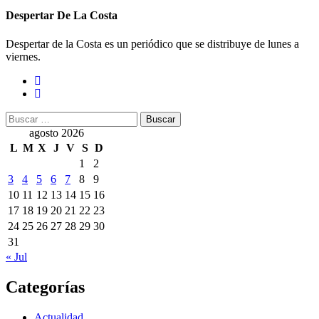
Despertar De La Costa
Despertar de la Costa es un periódico que se distribuye de lunes a
viernes.
Buscar:
agosto 2026
L
M
X
J
V
S
D
1
2
3
4
5
6
7
8
9
10
11
12
13
14
15
16
17
18
19
20
21
22
23
24
25
26
27
28
29
30
31
« Jul
Categorías
Actualidad