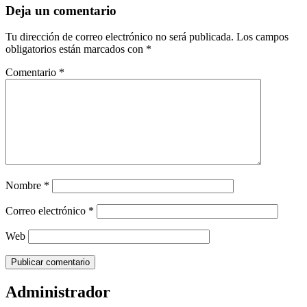
Deja un comentario
Tu dirección de correo electrónico no será publicada.
Los campos
obligatorios están marcados con
*
Comentario
*
Nombre
*
Correo electrónico
*
Web
Administrador