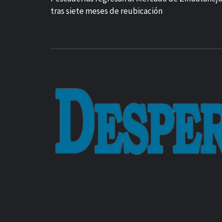
tras siete meses de reubicación