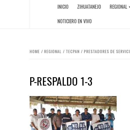
INICIO
ZIHUATANEJO
REGIONAL
NOTICIERO EN VIVO
HOME
REGIONAL
TECPAN
PRESTADORES DE SERVIC
P-RESPALDO 1-3