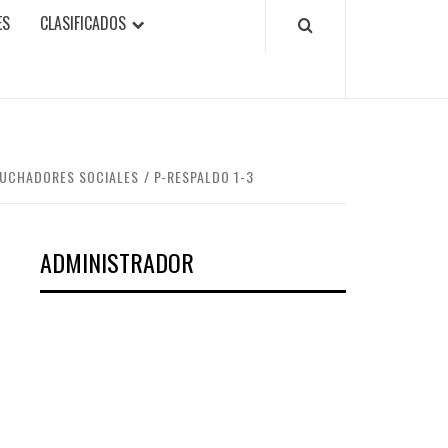
ES
CLASIFICADOS
 LUCHADORES SOCIALES
P-RESPALDO 1-3
ADMINISTRADOR