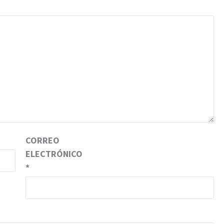
CORREO
ELECTRÓNICO
*