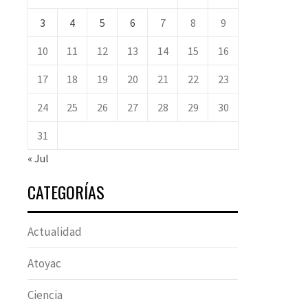
3
4
5
6
7
8
9
10
11
12
13
14
15
16
17
18
19
20
21
22
23
24
25
26
27
28
29
30
31
« Jul
CATEGORÍAS
Actualidad
Atoyac
Ciencia