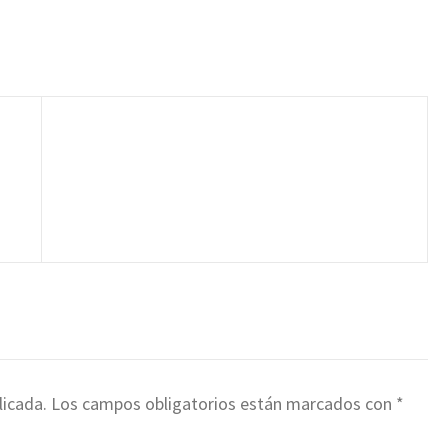
licada.
Los campos obligatorios están marcados con
*