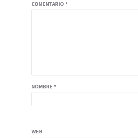
COMENTARIO
*
NOMBRE
*
WEB