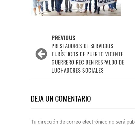
Post
PREVIOUS
navigation
PRESTADORES DE SERVICIOS
TURÍSTICOS DE PUERTO VICENTE
GUERRERO RECIBEN RESPALDO DE
LUCHADORES SOCIALES
DEJA UN COMENTARIO
Tu dirección de correo electrónico no será pub