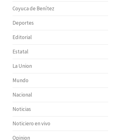
Coyuca de Benítez
Deportes
Editorial
Estatal
La Union
Mundo
Nacional
Noticias
Noticiero en vivo
Opinion