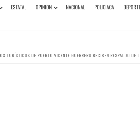
ESTATAL
OPINION
NACIONAL
POLICIACA
DEPORT
IOS TURÍSTICOS DE PUERTO VICENTE GUERRERO RECIBEN RESPALDO DE