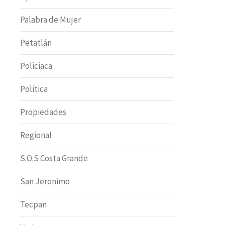
Palabra de Mujer
Petatlán
Policiaca
Politica
Propiedades
Regional
S.O.S Costa Grande
San Jeronimo
Tecpan