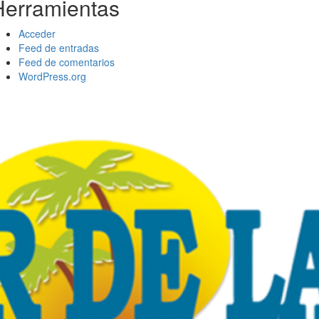
Herramientas
Acceder
Feed de entradas
Feed de comentarios
WordPress.org