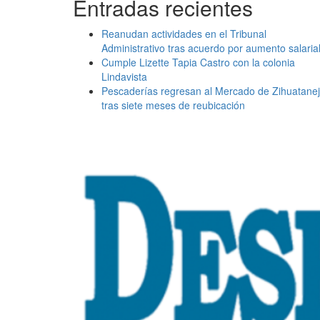
Entradas recientes
Reanudan actividades en el Tribunal
Administrativo tras acuerdo por aumento salaria
Cumple Lizette Tapia Castro con la colonia
Lindavista
Pescaderías regresan al Mercado de Zihuatane
tras siete meses de reubicación