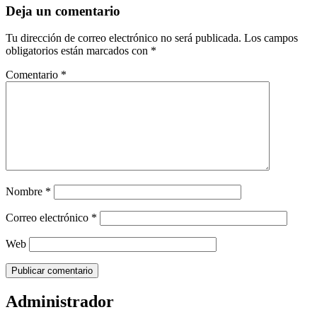
Deja un comentario
Tu dirección de correo electrónico no será publicada.
Los campos
obligatorios están marcados con
*
Comentario
*
Nombre
*
Correo electrónico
*
Web
Administrador