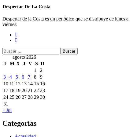
Despertar De La Costa
Despertar de la Costa es un periódico que se distribuye de lunes a
viernes.
Buscar:
agosto 2026
L
M
X
J
V
S
D
1
2
3
4
5
6
7
8
9
10
11
12
13
14
15
16
17
18
19
20
21
22
23
24
25
26
27
28
29
30
31
« Jul
Categorías
Actualidad