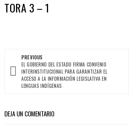
TORA 3 – 1
Post
PREVIOUS
EL GOBIERNO DEL ESTADO FIRMA CONVENIO
navigation
INTERINSTITUCIONAL PARA GARANTIZAR EL
ACCESO A LA INFORMACIÓN LEGISLATIVA EN
LENGUAS INDÍGENAS
DEJA UN COMENTARIO