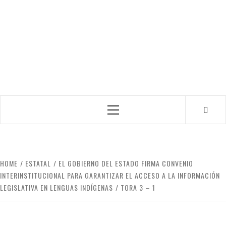
Primary
Menu
HOME
ESTATAL
EL GOBIERNO DEL ESTADO FIRMA CONVENIO
INTERINSTITUCIONAL PARA GARANTIZAR EL ACCESO A LA INFORMACIÓN
LEGISLATIVA EN LENGUAS INDÍGENAS
TORA 3 – 1