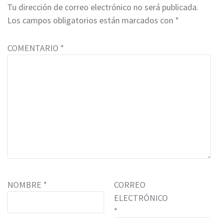
Tu dirección de correo electrónico no será publicada.
Los campos obligatorios están marcados con
*
COMENTARIO
*
NOMBRE
*
CORREO
ELECTRÓNICO
*