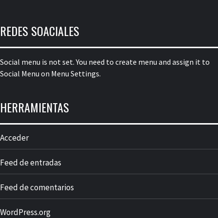
REDES SOACIALES
Social menu is not set. You need to create menu and assign it to
Social Menu on Menu Settings.
HERRAMIENTAS
Acceder
Feed de entradas
Feed de comentarios
WordPress.org