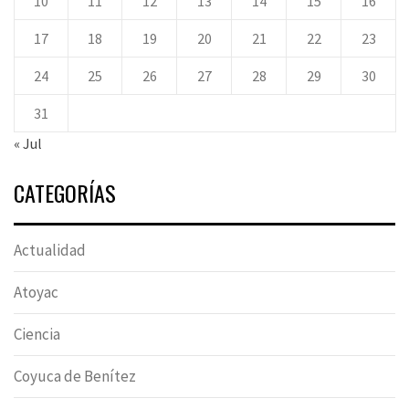
10
11
12
13
14
15
16
17
18
19
20
21
22
23
24
25
26
27
28
29
30
31
« Jul
CATEGORÍAS
Actualidad
Atoyac
Ciencia
Coyuca de Benítez