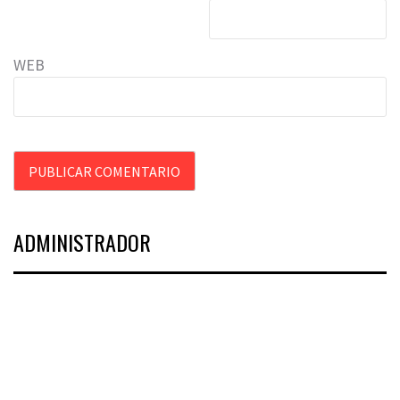
WEB
ADMINISTRADOR