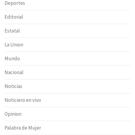
Deportes
Editorial
Estatal
La Union
Mundo
Nacional
Noticias
Noticiero en vivo
Opinion
Palabra de Mujer