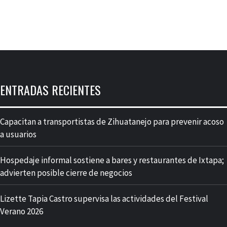
ENTRADAS RECIENTES
Capacitan a transportistas de Zihuatanejo para prevenir acoso
a usuarios
Hospedaje informal sostiene a bares y restaurantes de Ixtapa;
advierten posible cierre de negocios
Lizette Tapia Castro supervisa las actividades del Festival
Verano 2026