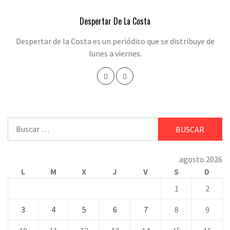
Despertar De La Costa
Despertar de la Costa es un periódico que se distribuye de
lunes a viernes.
Buscar:
agosto 2026
L
M
X
J
V
S
D
1
2
3
4
5
6
7
8
9