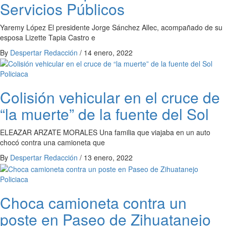
Servicios Públicos
Yaremy López El presidente Jorge Sánchez Allec, acompañado de su
esposa Lizette Tapia Castro e
By
Despertar Redacción
/
14 enero, 2022
Policiaca
Colisión vehicular en el cruce de
“la muerte” de la fuente del Sol
ELEAZAR ARZATE MORALES Una familia que viajaba en un auto
chocó contra una camioneta que
By
Despertar Redacción
/
13 enero, 2022
Policiaca
Choca camioneta contra un
poste en Paseo de Zihuatanejo