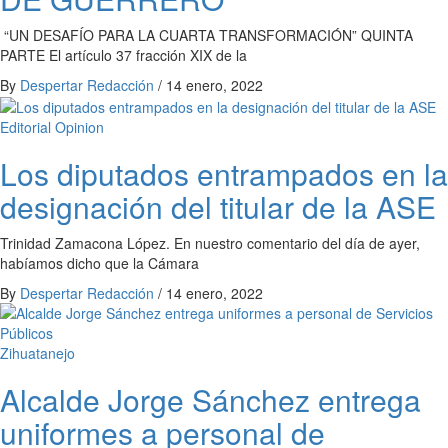
“UN DESAFÍO PARA LA CUARTA TRANSFORMACIÓN” QUINTA
PARTE El artículo 37 fracción XIX de la
By
Despertar Redacción
/
14 enero, 2022
Editorial
Opinion
Los diputados entrampados en la
designación del titular de la ASE
Trinidad Zamacona López. En nuestro comentario del día de ayer,
habíamos dicho que la Cámara
By
Despertar Redacción
/
14 enero, 2022
Zihuatanejo
Alcalde Jorge Sánchez entrega
uniformes a personal de