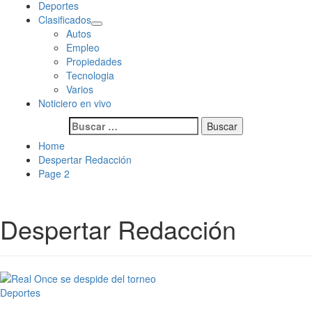
Deportes
Clasificados
Autos
Empleo
Propiedades
Tecnologia
Varios
Noticiero en vivo
Buscar:
Home
Despertar Redacción
Page 2
Despertar Redacción
Deportes