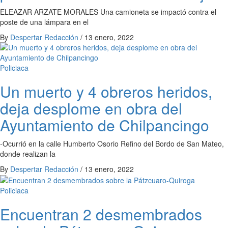
ELEAZAR ARZATE MORALES Una camioneta se impactó contra el
poste de una lámpara en el
By
Despertar Redacción
/
13 enero, 2022
Policiaca
Un muerto y 4 obreros heridos,
deja desplome en obra del
Ayuntamiento de Chilpancingo
-Ocurrió en la calle Humberto Osorio Refino del Bordo de San Mateo,
donde realizan la
By
Despertar Redacción
/
13 enero, 2022
Policiaca
Encuentran 2 desmembrados