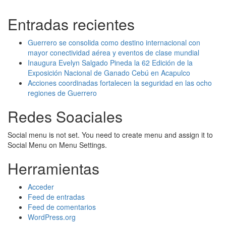
Entradas recientes
Guerrero se consolida como destino internacional con
mayor conectividad aérea y eventos de clase mundial
Inaugura Evelyn Salgado Pineda la 62 Edición de la
Exposición Nacional de Ganado Cebú en Acapulco
Acciones coordinadas fortalecen la seguridad en las ocho
regiones de Guerrero
Redes Soaciales
Social menu is not set. You need to create menu and assign it to
Social Menu on Menu Settings.
Herramientas
Acceder
Feed de entradas
Feed de comentarios
WordPress.org