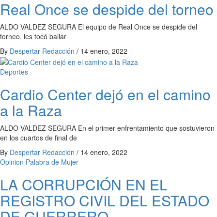
Real Once se despide del torneo
ALDO VALDEZ SEGURA El equipo de Real Once se despide del
torneo, les tocó bailar
By
Despertar Redacción
/
14 enero, 2022
Deportes
Cardio Center dejó en el camino
a la Raza
ALDO VALDEZ SEGURA En el primer enfrentamiento que sostuvieron
en los cuartos de final de
By
Despertar Redacción
/
14 enero, 2022
Opinion
Palabra de Mujer
LA CORRUPCIÓN EN EL
REGISTRO CIVIL DEL ESTADO
DE GUERRERO