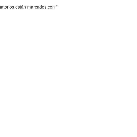
gatorios están marcados con
*