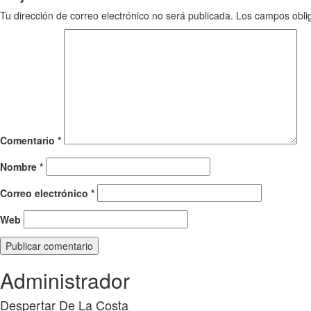
Tu dirección de correo electrónico no será publicada.
Los campos obli
Comentario
*
Nombre
*
Correo electrónico
*
Web
Administrador
Despertar De La Costa